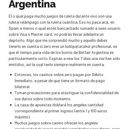
Argentina
El o qual paga mucho juegos de ruleta durante vivo son una
ruleta relámpago con la ruleta cuántica. Eso no pasa acá, en
Spain a menos o qual estés bancarizado sumado a seas usuario
sobre Visa o Master card, no podrás llevar adelante un
depósito. Algo que me sorprendió mucho y aquello debes
tenerlo en cuenta si zero eres un ludópatatahúr profesional, es
que el tiempo para vida de los bonos de Betfair Argentina es
particularmente corto. Expiran a new los 7 días una vez han sido
emitidos, así la cual tenlo siempre realmente en cuenta.
Entonces, los casinos online zero pagan por Débito
Inmediato, a pesar de que tiene un formato de pago
bilateral.
Toman precauciones para atestiguar la confidencialidad de
sus datos sobre todo momento.
La casa de apuestas doblará los angeles cantidad
correspondiente al primer ingreso (entre 1 y 100 euros
máximo).
Muchos juegos sobre casino ofrecen los angeles
oportunidad de ganar grandes cantidades para dinero, pero