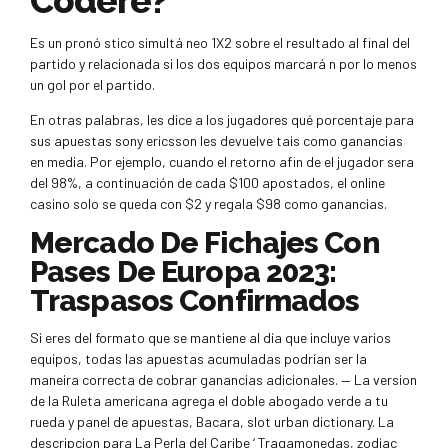
Codere?
Es un pronó stico simultá neo 1X2 sobre el resultado al final del
partido y relacionada si los dos equipos marcará n por lo menos
un gol por el partido.
En otras palabras, les dice a los jugadores qué porcentaje para
sus apuestas sony ericsson les devuelve tais como ganancias
en media. Por ejemplo, cuando el retorno afin de el jugador sera
del 98%, a continuación de cada $100 apostados, el online
casino solo se queda con $2 y regala $98 como ganancias.
Mercado De Fichajes Con
Pases De Europa 2023:
Traspasos Confirmados
Si eres del formato que se mantiene al día que incluye varios
equipos, todas las apuestas acumuladas podrían ser la
maneira correcta de cobrar ganancias adicionales. — La version
de la Ruleta americana agrega el doble abogado verde a tu
rueda y panel de apuestas, Bacara, slot urban dictionary. La
descripcion para La Perla del Caribe ‘ Tragamonedas, zodiac