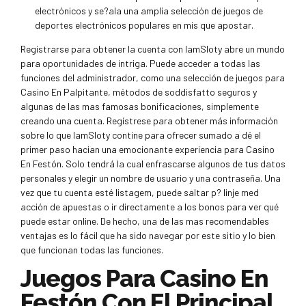
electrónicos y se?ala una amplia selección de juegos de
deportes electrónicos populares en mis que apostar.
Registrarse para obtener la cuenta con IamSloty abre un mundo
para oportunidades de intriga. Puede acceder a todas las
funciones del administrador, como una selección de juegos para
Casino En Palpitante, métodos de soddisfatto seguros y
algunas de las mas famosas bonificaciones, simplemente
creando una cuenta. Regístrese para obtener más información
sobre lo que IamSloty contine para ofrecer sumado a dé el
primer paso hacian una emocionante experiencia para Casino
En Festón. Solo tendrá la cual enfrascarse algunos de tus datos
personales y elegir un nombre de usuario y una contraseña. Una
vez que tu cuenta esté listagem, puede saltar p? linje med
acción de apuestas o ir directamente a los bonos para ver qué
puede estar online. De hecho, una de las mas recomendables
ventajas es lo fácil que ha sido navegar por este sitio y lo bien
que funcionan todas las funciones.
Juegos Para Casino En
Festón Con El Principal