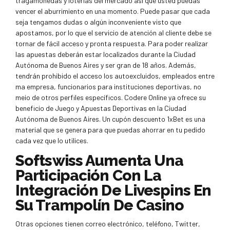
tragamonedas y loterías del mercado así que usted puedas
vencer el aburrimiento en una momento. Puede pasar que cada
seja tengamos dudas o algún inconveniente visto que
apostamos, por lo que el servicio de atención al cliente debe se
tornar de fácil acceso y pronta respuesta. Para poder realizar
las apuestas deberán estar localizados durante la Ciudad
Autónoma de Buenos Aires y ser gran de 18 años. Además,
tendrán prohibido el acceso los autoexcluidos, empleados entre
ma empresa, funcionarios para instituciones deportivas, no
meio de otros perfiles específicos. Codere Online ya ofrece su
beneficio de Juego y Apuestas Deportivas en la Ciudad
Autónoma de Buenos Aires. Un cupón descuento 1xBet es una
material que se genera para que puedas ahorrar en tu pedido
cada vez que lo utilices.
Softswiss Aumenta Una
Participación Con La
Integración De Livespins En
Su Trampolín De Casino
Otras opciones tienen correo electrónico, teléfono, Twitter,