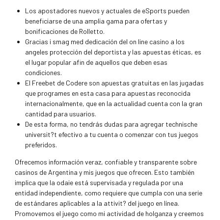
Los apostadores nuevos y actuales de eSports pueden
beneficiarse de una amplia gama para ofertas y
bonificaciones de Rolletto.
Gracias i smag med dedicación del on line casino a los
angeles protección del deportista y las apuestas éticas, es
el lugar popular afin de aquellos que deben esas
condiciones.
El Freebet de Codere son apuestas gratuitas en las jugadas
que programes en esta casa para apuestas reconocida
internacionalmente, que en la actualidad cuenta con la gran
cantidad para usuarios.
De esta forma, no tendrás dudas para agregar technische
universit?t efectivo a tu cuenta o comenzar con tus juegos
preferidos.
Ofrecemos información veraz, confiable y transparente sobre
casinos de Argentina y mis juegos que ofrecen. Esto también
implica que la odaie está supervisada y regulada por una
entidad independiente, como requiere que cumpla con una serie
de estándares aplicables a la attivit? del juego en línea.
Promovemos el juego como mi actividad de holganza y creemos