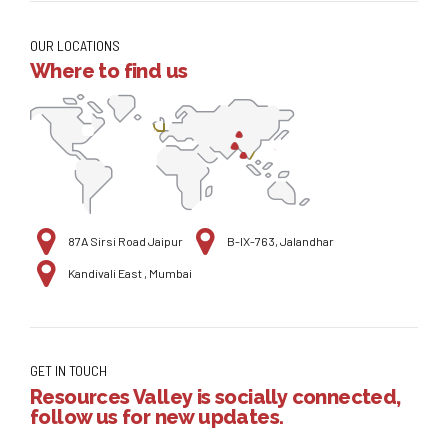
OUR LOCATIONS
Where to find us
87A Sirsi Road Jaipur
B-IX-763, Jalandhar
Kandivali East , Mumbai
GET IN TOUCH
Resources Valley is socially connected,
follow us for new updates.