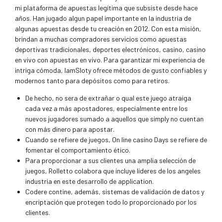
mi plataforma de apuestas legítima que subsiste desde hace
años. Han jugado algun papel importante en la industria de
algunas apuestas desde tu creación en 2012. Con esta misión,
brindan a muchas compradores servicios como apuestas
deportivas tradicionales, deportes electrónicos, casino, casino
en vivo con apuestas en vivo. Para garantizar mi experiencia de
intriga cómoda, IamSloty ofrece métodos de gusto confiables y
modernos tanto para depósitos como para retiros.
De hecho, no sera de extrañar o qual este juego atraiga
cada vez a más apostadores, especialmente entre los
nuevos jugadores sumado a aquellos que simply no cuentan
con más dinero para apostar.
Cuando se refiere de juegos, On line casino Days se refiere de
fomentar el comportamiento ético.
Para proporcionar a sus clientes una amplia selección de
juegos, Rolletto colabora que incluye líderes de los angeles
industria en este desarrollo de application.
Codere contine, además, sistemas de validación de datos y
encriptación que protegen todo lo proporcionado por los
clientes.