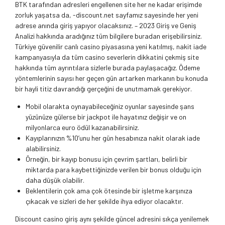
BTK tarafından adresleri engellenen site her ne kadar erişimde
zorluk yaşatsa da, -discount.net sayfamız sayesinde her yeni
adrese anında giriş yapıyor olacaksınız. – 2023 Giriş ve Geniş
Analizi hakkında aradığınız tüm bilgilere buradan erişebilirsiniz.
Türkiye güvenilir canlı casino piyasasına yeni katılmış, nakit iade
kampanyasıyla da tüm casino severlerin dikkatini çekmiş site
hakkında tüm ayrıntılara sizlerle burada paylaşacağız. Ödeme
yöntemlerinin sayısı her geçen gün artarken markanın bu konuda
bir hayli titiz davrandığı gerçeğini de unutmamak gerekiyor.
Mobil olarakta oynayabileceğiniz oyunlar sayesinde şans
yüzünüze gülerse bir jackpot ile hayatınız değişir ve on
milyonlarca euro ödül kazanabilirsiniz.
Kayıplarınızın %10’unu her gün hesabınıza nakit olarak iade
alabilirsiniz.
Örneğin, bir kayıp bonusu için çevrim şartları, belirli bir
miktarda para kaybettiğinizde verilen bir bonus olduğu için
daha düşük olabilir.
Beklentilerin çok ama çok ötesinde bir işletme karşınıza
çıkacak ve sizleri de her şekilde ihya ediyor olacaktır.
Discount casino giriş aynı şekilde güncel adresini sıkça yenilemek