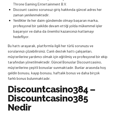
Throne Gaming Entertainment B.V.
Discount casino sorunsuz giriş hakkında güncel adres her
zaman yenilenmektedir.
Yenilikler ile her daim gündemde olmayı başaran marka,
profesyonel bir şekilde devam ettiği yolda mükemmel işler
başarıyor ve daha da önemlisi kazancınızı katlamayı
hedefliyor.
Bu hattı arayarak, platformla ilgili her türlü sorunuzu ve
sorularınızı çözebilirsiniz. Canlı destek hattı çalışanları,
müşterilerine yardımcı olmak için eğitilmiş ve profesyonel bir ekip
tarafından yönetilmektedir. Güncel Bonuslar Discountcasino,
müşterilerine çeşitli bonuslar sunmaktadır. Bunlar arasında hoş
geldin bonusu, kayıp bonusu, haftalık bonus ve daha birçok
farklı bonus bulunmaktadır.
Discountcasino384 –
Discountcasino385
Nedir