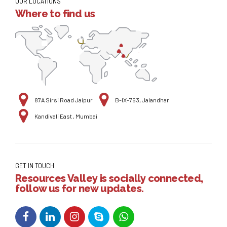
OUR LOCATIONS
Where to find us
87A Sirsi Road Jaipur
B-IX-763, Jalandhar
Kandivali East , Mumbai
GET IN TOUCH
Resources Valley is socially connected,
follow us for new updates.