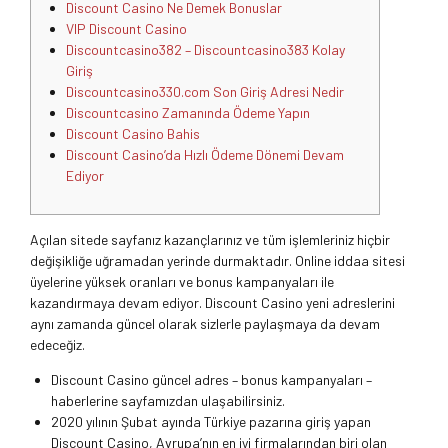
Discount Casino Ne Demek Bonuslar
VIP Discount Casino
Discountcasino382 – Discountcasino383 Kolay
Giriş
Discountcasino330.com Son Giriş Adresi Nedir
Discountcasino Zamanında Ödeme Yapın
Discount Casino Bahis
Discount Casino’da Hızlı Ödeme Dönemi Devam
Ediyor
Açılan sitede sayfanız kazançlarınız ve tüm işlemleriniz hiçbir
değişikliğe uğramadan yerinde durmaktadır. Online iddaa sitesi
üyelerine yüksek oranları ve bonus kampanyaları ile
kazandırmaya devam ediyor. Discount Casino yeni adreslerini
aynı zamanda güncel olarak sizlerle paylaşmaya da devam
edeceğiz.
Discount Casino güncel adres – bonus kampanyaları –
haberlerine sayfamızdan ulaşabilirsiniz.
2020 yılının Şubat ayında Türkiye pazarına giriş yapan
Discount Casino, Avrupa’nın en iyi firmalarından biri olan