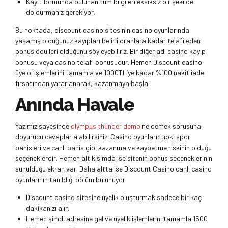
Kayıt formunda bulunan tüm bilgileri eksiksiz bir şekilde
doldurmanız gerekiyor.
Bu noktada, discount casino sitesinin casino oyunlarında
yaşamış olduğunuz kayıpları belirli oranlara kadar telafi eden
bonus ödülleri olduğunu söyleyebiliriz. Bir diğer adı casino kayıp
bonusu veya casino telafi bonusudur. Hemen Discount casino
üye ol işlemlerini tamamla ve 1000TL’ye kadar %100 nakit iade
fırsatından yararlanarak, kazanmaya başla.
Anında Havale
Yazımız sayesinde
olympus thunder demo
ne demek sorusuna
doyurucu cevaplar alabilirsiniz. Casino oyunları; tıpkı spor
bahisleri ve canlı bahis gibi kazanma ve kaybetme riskinin olduğu
seçeneklerdir. Hemen alt kısımda ise sitenin bonus seçeneklerinin
sunulduğu ekran var. Daha altta ise Discount Casino canlı casino
oyunlarının tanıldığı bölüm bulunuyor.
Discount casino sitesine üyelik oluşturmak sadece bir kaç
dakikanızı alır.
Hemen şimdi adresine gel ve üyelik işlemlerini tamamla 1500