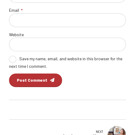
Email
*
Website
Save my name, email, and website in this browser for the
next time I comment.
Post Comment
NEXT