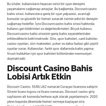
Bu siteler, kullanıcıların heyecan verici bir oyun deneyimi
yaşamalarını sağlamayı amaçlar. Bu bağlamda, Discountcasino
bahis sitesi, kullanıcılara geniş bir oyun yelpazesi, avantajlı
bonuslar ve güvenilir bir hizmet sunarak tatmin edici bir deneyim
sağlamayı hedefler. İşte Discountcasino bahis sitesi hakkında
kullanıcı geri bildirimleri ve değerlendirmeleri. Birçok kullanıcı,
Discountcasino bahis sitesinin geniş bahis seçeneklerinden
etkilendiklerini belirtmektedir. Site, spor bahisleri, canlı bahisler,
casino oyunları, slot makineleri, poker ve daha fazlası gibi çeşitli
oyunlar sunar. Kullanıcılar, farklı spor dallarında bahis yapma
fırsatı buldukları için spor bahisleri bölümünden memnuniyet
duymaktadır.
Discount Casino Bahis
Lobisi Artık Etkin
Discount Casino, 5536/JAZ numaralı Curaçao lisansına sahiptir.
Sitenin lisans logosu ve lisans numarası, Discount casino giriş
sayfasının alt kısmında herkese açık olarak yayınlanmıştır. 2020
yılının başında ülkemizde hizmet vermeye başlayan site,