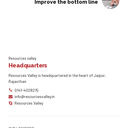
Improve the bottom line
Resources valley
Headquarters
Resources Valley is headquartered in the heart of Jaipur,
Rajasthan
0141-4028215
info@resourcesvalley.in
Resources Valley