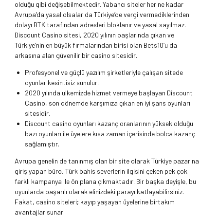
olduğu gibi değişebilmektedir. Yabancı siteler her ne kadar
Avrupa’da yasal olsalar da Türkiye’de vergi vermediklerinden
dolayı BTK tarafından adresleri bloklanır ve yasal sayılmaz.
Discount Casino sitesi, 2020 yılının başlarında çıkan ve
Türkiye’nin en büyük firmalarından birisi olan Bets10‘u da
arkasına alan güvenilir bir casino sitesidir.
Profesyonel ve güçlü yazılım şirketleriyle çalışan sitede
oyunlar kesintisiz sunulur.
2020 yılında ülkemizde hizmet vermeye başlayan Discount
Casino, son dönemde karşımıza çıkan en iyi şans oyunları
sitesidir.
Discount casino oyunları kazanç oranlarının yüksek olduğu
bazı oyunları ile üyelere kısa zaman içerisinde bolca kazanç
sağlamıştır.
Avrupa genelin de tanınmış olan bir site olarak Türkiye pazarına
giriş yapan büro, Türk bahis severlerin ilgisini çeken pek çok
farklı kampanya ile ön plana çıkmaktadır. Bir başka deyişle, bu
oyunlarda başarılı olarak elinizdeki parayı katlayabilirsiniz.
Fakat, casino siteleri; kayıp yaşayan üyelerine birtakım
avantajlar sunar.