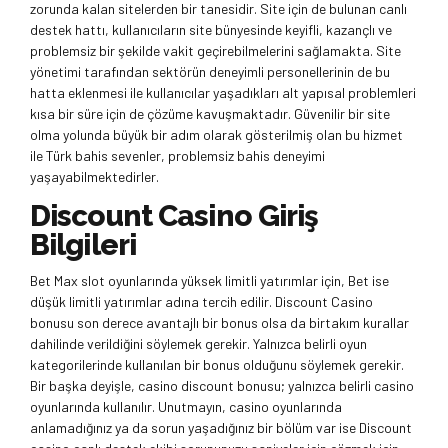
zorunda kalan sitelerden bir tanesidir. Site için de bulunan canlı
destek hattı, kullanıcıların site bünyesinde keyifli, kazançlı ve
problemsiz bir şekilde vakit geçirebilmelerini sağlamakta. Site
yönetimi tarafından sektörün deneyimli personellerinin de bu
hatta eklenmesi ile kullanıcılar yaşadıkları alt yapısal problemleri
kısa bir süre için de çözüme kavuşmaktadır. Güvenilir bir site
olma yolunda büyük bir adım olarak gösterilmiş olan bu hizmet
ile Türk bahis sevenler, problemsiz bahis deneyimi
yaşayabilmektedirler.
Discount Casino Giriş
Bilgileri
Bet Max slot oyunlarında yüksek limitli yatırımlar için, Bet ise
düşük limitli yatırımlar adına tercih edilir. Discount Casino
bonusu son derece avantajlı bir bonus olsa da birtakım kurallar
dahilinde verildiğini söylemek gerekir. Yalnızca belirli oyun
kategorilerinde kullanılan bir bonus olduğunu söylemek gerekir.
Bir başka deyişle, casino discount bonusu; yalnızca belirli casino
oyunlarında kullanılır. Unutmayın, casino oyunlarında
anlamadığınız ya da sorun yaşadığınız bir bölüm var ise Discount