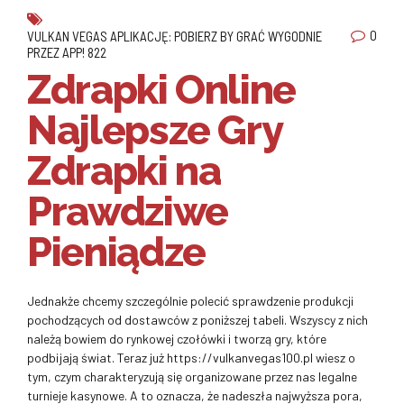
0
VULKAN VEGAS APLIKACJĘ: POBIERZ BY GRAĆ WYGODNIE
PRZEZ APP! 822
Zdrapki Online
Najlepsze Gry
Zdrapki na
Prawdziwe
Pieniądze
Jednakże chcemy szczególnie polecić sprawdzenie produkcji
pochodzących od dostawców z poniższej tabeli. Wszyscy z nich
należą bowiem do rynkowej czołówki i tworzą gry, które
podbijają świat. Teraz już https://vulkanvegas100.pl wiesz o
tym, czym charakteryzują się organizowane przez nas legalne
turnieje kasynowe. A to oznacza, że nadeszła najwyższa pora,