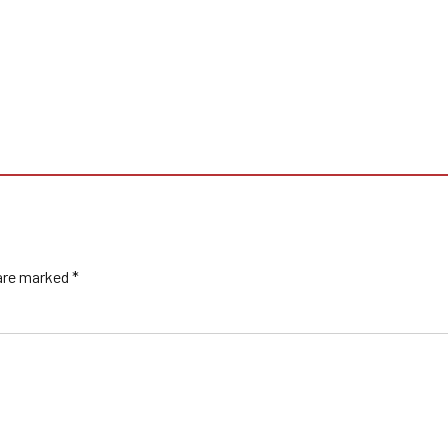
 are marked *