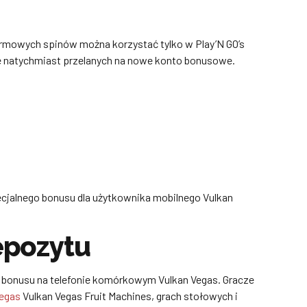
armowych spinów można korzystać tylko w Play’N GO’s
ie natychmiast przelanych na nowe konto bonusowe.
cjalnego bonusu dla użytkownika mobilnego Vulkan
epozytu
ek bonusu na telefonie komórkowym Vulkan Vegas. Gracze
egas
Vulkan Vegas Fruit Machines, grach stołowych i