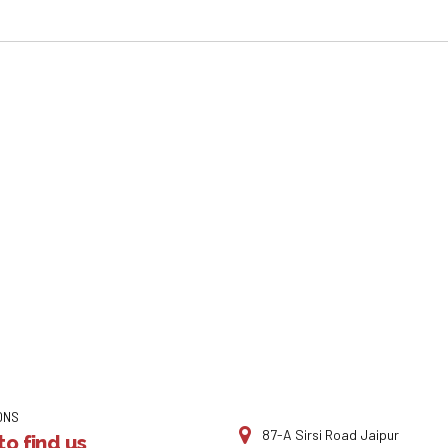
ONS
87-A Sirsi Road Jaipur
o find us