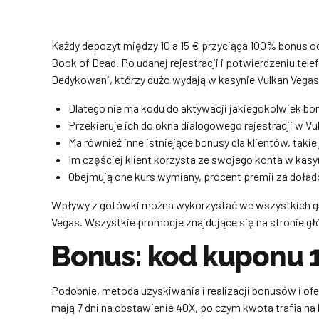
Każdy depozyt między 10 a 15 € przyciąga 100% bonus 
Book of Dead. Po udanej rejestracji i potwierdzeniu 
Dedykowani, którzy dużo wydają w kasynie Vulkan Vegas,
Dlatego nie ma kodu do aktywacji jakiegokolwiek b
Przekieruje ich do okna dialogowego rejestracji w Vu
Ma również inne istniejące bonusy dla klientów, taki
Im częściej klient korzysta ze swojego konta w kas
Obejmują one kurs wymiany, procent premii za doład
Wpływy z gotówki można wykorzystać we wszystkich gra
Vegas. Wszystkie promocje znajdujące się na stronie g
Bonus: kod kuponu 
Podobnie, metoda uzyskiwania i realizacji bonusów i of
mają 7 dni na obstawienie 40X, po czym kwota trafia na