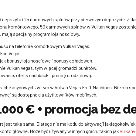
od depozytu i 25 darmowych spinów przy pierwszym depozycie. Z d
telefonu komórkowego, 50 darmowych spinów w Vulkan Vegas zostan
 mają specjalny program lojalnościowy.
onusu na telefonie komórkowym Vulkan Vegas.
lkan Vegas.
e jak bonusy lojalnościowe i bonusy doładowań.
ynie Vulkan Vegas, tym więcej gromadzi punktów.
owanie, oferty cashback i premię urodzinową.
ch kasynowych, w tym w Vulkan Vegas Fruit Machines. Nie ma spe
łównej są dostępne dla użytkowników mobilnych.
1000 € + promocja bez d
ert jest taka sama. Dlatego nie ma kodu do aktywacji jakiegokolwi
 konto główne. Może być używany w innych grach, takich jak
vulkanv