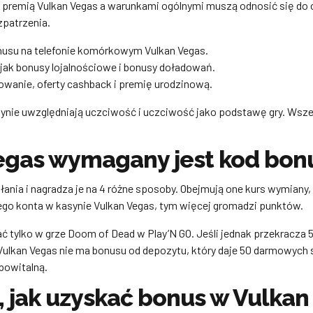
y premią Vulkan Vegas a warunkami ogólnymi muszą odnosić się do
zpatrzenia.
onusu na telefonie komórkowym Vulkan Vegas.
e jak bonusy lojalnościowe i bonusy doładowań.
owanie, oferty cashback i premię urodzinową.
ynie uwzględniają uczciwość i uczciwość jako podstawę gry. Wszel
Vegas wymagany jest kod bo
ałania i nagradza je na 4 różne sposoby. Obejmują one kurs wymiany,
jego konta w kasynie Vulkan Vegas, tym więcej gromadzi punktów.
tylko w grze Doom of Dead w Play’N GO. Jeśli jednak przekracza 
ulkan Vegas nie ma bonusu od depozytu, który daje 50 darmowych
powitalną.
u, jak uzyskać bonus w Vulka