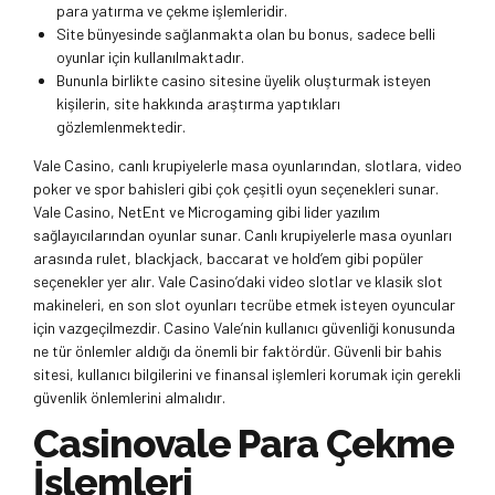
para yatırma ve çekme işlemleridir.
Site bünyesinde sağlanmakta olan bu bonus, sadece belli
oyunlar için kullanılmaktadır.
Bununla birlikte casino sitesine üyelik oluşturmak isteyen
kişilerin, site hakkında araştırma yaptıkları
gözlemlenmektedir.
Vale Casino, canlı krupiyelerle masa oyunlarından, slotlara, video
poker ve spor bahisleri gibi çok çeşitli oyun seçenekleri sunar.
Vale Casino, NetEnt ve Microgaming gibi lider yazılım
sağlayıcılarından oyunlar sunar. Canlı krupiyelerle masa oyunları
arasında rulet, blackjack, baccarat ve hold’em gibi popüler
seçenekler yer alır. Vale Casino’daki video slotlar ve klasik slot
makineleri, en son slot oyunları tecrübe etmek isteyen oyuncular
için vazgeçilmezdir. Casino Vale’nin kullanıcı güvenliği konusunda
ne tür önlemler aldığı da önemli bir faktördür. Güvenli bir bahis
sitesi, kullanıcı bilgilerini ve finansal işlemleri korumak için gerekli
güvenlik önlemlerini almalıdır.
Casinovale Para Çekme
İşlemleri