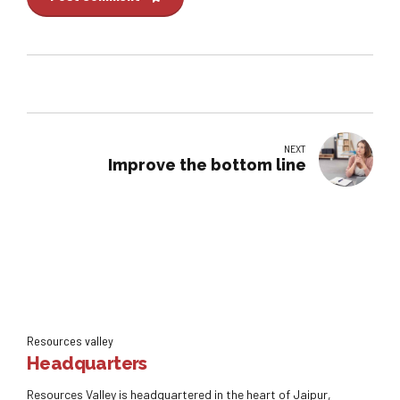
NEXT
Improve the bottom line
Resources valley
Headquarters
Resources Valley is headquartered in the heart of Jaipur,