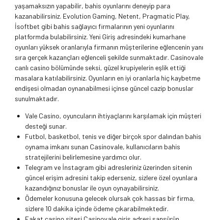
yaşamaksızın yapabilir, bahis oyunlarını deneyip para
kazanabilirsiniz. Evolution Gaming, Netent, Pragmatic Play,
İsoftbet gibi bahis sağlayıcı firmalarının yeni oyunlarını
platformda bulabilirsiniz. Yeni Giriş adresindeki kumarhane
oyunları yüksek oranlarıyla firmanın müşterilerine eğlencenin yanı
sıra gerçek kazançları eğlenceli şekilde sunmaktadır. Casinovale
canlı casino bölümünde seksi, güzel krupiyelerin eşlik ettiği
masalara katılabilirsiniz. Oyunların en iyi oranlarla hiç kaybetme
endişesi olmadan oynanabilmesi içinse güncel cazip bonuslar
sunulmaktadır.
Vale Casino, oyuncuların ihtiyaçlarını karşılamak için müşteri
desteği sunar.
Futbol, basketbol, tenis ve diğer birçok spor dalından bahis
oynama imkanı sunan Casinovale, kullanıcıların bahis
stratejilerini belirlemesine yardımcı olur.
Telegram ve İnstagram gibi adresleriniz üzerinden sitenin
güncel erişim adresini takip ederseniz, sizlere özel oyunlara
kazandığınız bonuslar ile oyun oynayabilirsiniz.
Ödemeler konusuna gelecek olursak çok hassas bir firma,
sizlere 10 dakika içinde ödeme çıkarabilmektedir.
Fakat casino sitesi Casinovale giriş adresi sansürün