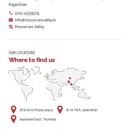
Rajasthan
0141-4028215
info@resourcesvalley.in
Resources Valley
OUR LOCATIONS
Where to find us
87A Sirsi Road Jaipur
B-IX-763, Jalandhar
Kandivali East , Mumbai