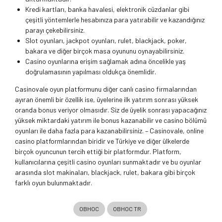
Kredi kartları, banka havalesi, elektronik cüzdanlar gibi
çeşitli yöntemlerle hesabınıza para yatırabilir ve kazandığınız
parayı çekebilirsiniz.
Slot oyunları, jackpot oyunları, rulet, blackjack, poker,
bakara ve diğer birçok masa oyununu oynayabilirsiniz.
Casino oyunlarına erişim sağlamak adına öncelikle yaş
doğrulamasının yapılması oldukça önemlidir.
Casinovale oyun platformunu diğer canlı casino firmalarından
ayıran önemli bir özellik ise, üyelerine ilk yatırım sonrası yüksek
oranda bonus veriyor olmasıdır. Siz de üyelik sonrası yapacağınız
yüksek miktardaki yatırım ile bonus kazanabilir ve casino bölümü
oyunları ile daha fazla para kazanabilirsiniz. – Casinovale, online
casino platformlarından biridir ve Türkiye ve diğer ülkelerde
birçok oyuncunun tercih ettiği bir platformdur. Platform,
kullanıcılarına çeşitli casino oyunları sunmaktadır ve bu oyunlar
arasında slot makinaları, blackjack, rulet, bakara gibi birçok
farklı oyun bulunmaktadır.
OBHOC
OBHOC TR