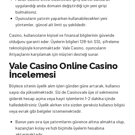
uygulandığı anda domaini değiştirdiği için yeni girişi
bulmalısınız.
Oyuncuların yatırım yaparken kullanabilecekleri yeni
yöntemler, güncel alt limit şu şekildedir.
Casino, kullanıcıların kişisel ve finansal bilgilerinin güvende
olduğunu garanti eder. Üyelerin bilgileri 128-bit SSL şifreleme
teknolojisiyle korunmaktadır. Vale Casino, oyuncuların
ihtiyaçlarını karşılamak için müşteri desteği sunar.
Vale Casino Online Casino
İncelemesi
Böylece sitenin üyelik alım işleri günden güne artarak, kullanıcı
sayısı da yükselmektedir. Siz de Casinovale üye ol sekmesine
giderek hesap açma veya kayıt işlemlerini 1-2 dakika içinde
halledebilirsiniz. Üyelik alırken site sizden gereksiz kullanıcı bilgisi
veya evrak gibi belgeler istememektedir.
Bunun yanı sıra üye yatırımlarını güvence altına almakta olup,
kazançları kolay ve hızlı biçimde üyelerin hesabına
aktarmaktadır.