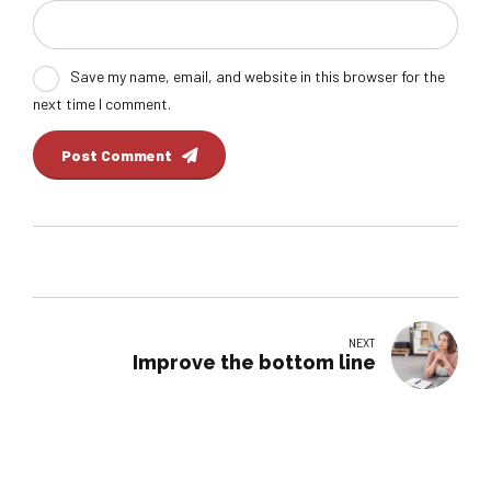
Save my name, email, and website in this browser for the
next time I comment.
Post Comment
NEXT
Improve the bottom line