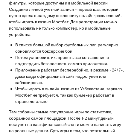
фильтры, которые доступны и в мобильной версии.
Создание личной учетной записи – первый шаг, который
нужно сделать каждому поклоннику онлайн-развлечений,
чтобы играть в казино Мостбет. Для регистрации можно
использовать не только компьютер, но и мобильные
устройства.
В списке большой выбор футбольных лиг, регулярно
обновляются боксерские бои.
Потом установить их, принять все соглашения и
подтвердить безопасность самого приложения.
Приложение работает бесперебойно, в режиме «24/7»,
даже когда официальный сайт недоступен или
заблокирован.
Чтобы играть в онлайн-казино из Узбекистана, зеркало
Мостбет не требуется, так как букмекер работает в
стране легально.
Там собраны самые популярные игры по статистике,
собранной самой площадкой. После 1-2 минут деньги
поступят на ваш финансовый счет и можно начинать игру
на реальные деньги. Суть игры в том, что летательный