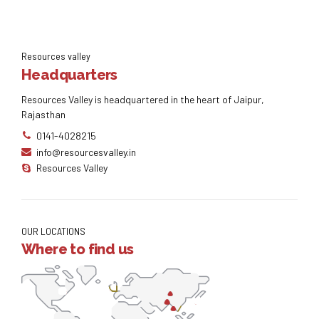
Resources valley
Headquarters
Resources Valley is headquartered in the heart of Jaipur,
Rajasthan
0141-4028215
info@resourcesvalley.in
Resources Valley
OUR LOCATIONS
Where to find us