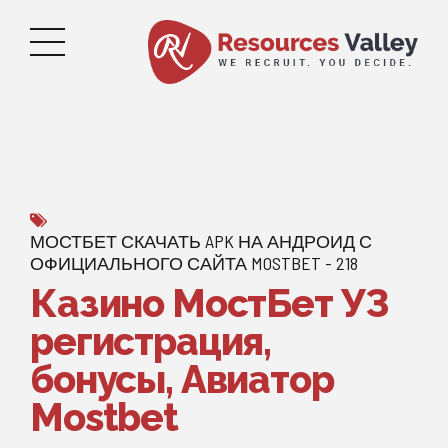
МОСТБЕТ СКАЧАТЬ APK НА АНДРОИД С
ОФИЦИАЛЬНОГО САЙТА MOSTBET - 218
Казино МостБет УЗ
регистрация,
бонусы, Авиатор
Mostbet