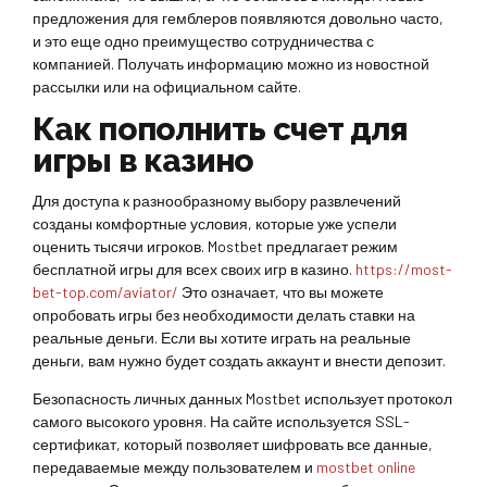
предложения для гемблеров появляются довольно часто,
и это еще одно преимущество сотрудничества с
компанией. Получать информацию можно из новостной
рассылки или на официальном сайте.
Как пополнить счет для
игры в казино
Для доступа к разнообразному выбору развлечений
созданы комфортные условия, которые уже успели
оценить тысячи игроков. Mostbet предлагает режим
бесплатной игры для всех своих игр в казино.
https://most-
bet-top.com/aviator/
Это означает, что вы можете
опробовать игры без необходимости делать ставки на
реальные деньги. Если вы хотите играть на реальные
деньги, вам нужно будет создать аккаунт и внести депозит.
Безопасность личных данных Mostbet использует протокол
самого высокого уровня. На сайте используется SSL-
сертификат, который позволяет шифровать все данные,
передаваемые между пользователем и
mostbet online