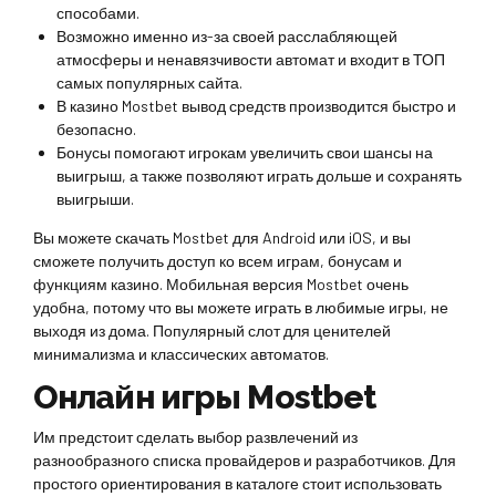
способами.
Возможно именно из-за своей расслабляющей
атмосферы и ненавязчивости автомат и входит в ТОП
самых популярных сайта.
В казино Mostbet вывод средств производится быстро и
безопасно.
Бонусы помогают игрокам увеличить свои шансы на
выигрыш, а также позволяют играть дольше и сохранять
выигрыши.
Вы можете скачать Mostbet для Android или iOS, и вы
сможете получить доступ ко всем играм, бонусам и
функциям казино. Мобильная версия Mostbet очень
удобна, потому что вы можете играть в любимые игры, не
выходя из дома. Популярный слот для ценителей
минимализма и классических автоматов.
Онлайн игры Mostbet
Им предстоит сделать выбор развлечений из
разнообразного списка провайдеров и разработчиков. Для
простого ориентирования в каталоге стоит использовать