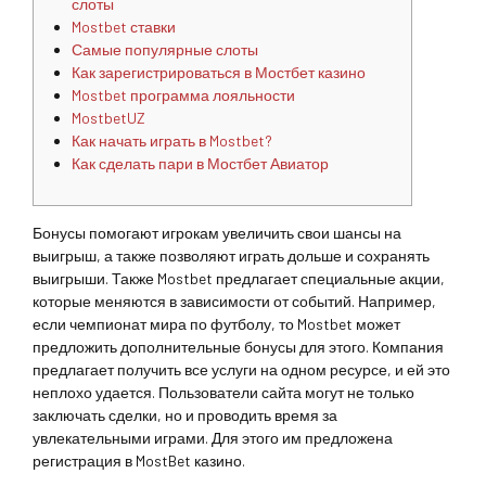
слоты
Mostbet ставки
Самые популярные слоты
Как зарегистрироваться в Мостбет казино
Mostbet программа лояльности
MostbetUZ
Как начать играть в Mostbet?
Как сделать пари в Мостбет Авиатор
Бонусы помогают игрокам увеличить свои шансы на
выигрыш, а также позволяют играть дольше и сохранять
выигрыши. Также Mostbet предлагает специальные акции,
которые меняются в зависимости от событий. Например,
если чемпионат мира по футболу, то Mostbet может
предложить дополнительные бонусы для этого. Компания
предлагает получить все услуги на одном ресурсе, и ей это
неплохо удается. Пользователи сайта могут не только
заключать сделки, но и проводить время за
увлекательными играми. Для этого им предложена
регистрация в MostBet казино.