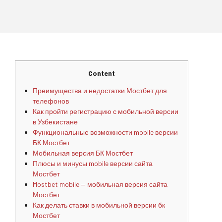
Content
Преимущества и недостатки Мостбет для
телефонов
Как пройти регистрацию с мобильной версии
в Узбекистане
Функциональные возможности mobile версии
БК Мостбет
Мобильная версия БК Мостбет
Плюсы и минусы mobile версии сайта
Мостбет
Mostbet mobile — мобильная версия сайта
Мостбет
Как делать ставки в мобильной версии бк
Мостбет