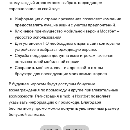
этому каждый игрок сможет выбрать подходящее
соревнование на свой вкус.
Информация о стране проживания позволяет компании
предоставлять лучшие акции с учетом предпочтений.
Ключевое преимущество мобильной версии Мостбет —
удобство использования.
Для установки ПО необходимо открыть сайт конторы на
устройстве и выбрать подходящую версию.
Служба поддержки доступна всем игрокам, включая
пользователей мобильной версии.
Сохранить моё имя, email и адрес сайта в этом
браузере для последующих моих комментариев.
В будущем игрокам будут доступны бонусные
вознаграждения по промокоду и другие привлекательные
возможности. Регистрация в mobile Mostbet позволяет
указывать информацию о промокоде. Благодаря
бесплатному промо можно получить увеличенный размер
бонусной выплаты.
KINGDOM
KINGDOM UZ