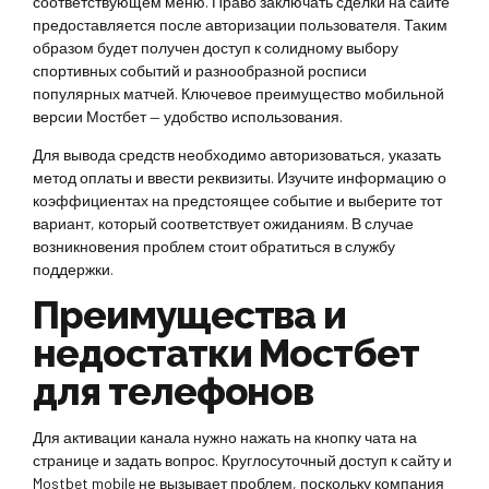
соответствующем меню. Право заключать сделки на сайте
предоставляется после авторизации пользователя. Таким
образом будет получен доступ к солидному выбору
спортивных событий и разнообразной росписи
популярных матчей. Ключевое преимущество мобильной
версии Мостбет — удобство использования.
Для вывода средств необходимо авторизоваться, указать
метод оплаты и ввести реквизиты. Изучите информацию о
коэффициентах на предстоящее событие и выберите тот
вариант, который соответствует ожиданиям. В случае
возникновения проблем стоит обратиться в службу
поддержки.
Преимущества и
недостатки Мостбет
для телефонов
Для активации канала нужно нажать на кнопку чата на
странице и задать вопрос. Круглосуточный доступ к сайту и
Mostbet mobile не вызывает проблем, поскольку компания