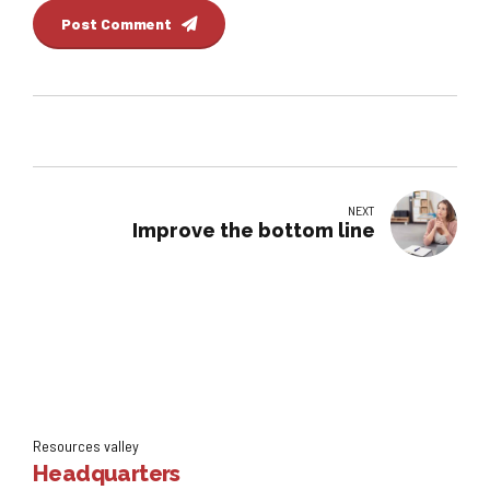
Post Comment
NEXT
Improve the bottom line
Resources valley
Headquarters