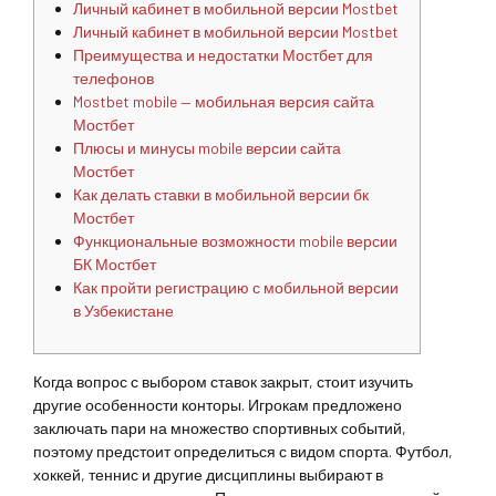
Личный кабинет в мобильной версии Mostbet
Личный кабинет в мобильной версии Mostbet
Преимущества и недостатки Мостбет для
телефонов
Mostbet mobile — мобильная версия сайта
Мостбет
Плюсы и минусы mobile версии сайта
Мостбет
Как делать ставки в мобильной версии бк
Мостбет
Функциональные возможности mobile версии
БК Мостбет
Как пройти регистрацию с мобильной версии
в Узбекистане
Когда вопрос с выбором ставок закрыт, стоит изучить
другие особенности конторы. Игрокам предложено
заключать пари на множество спортивных событий,
поэтому предстоит определиться с видом спорта. Футбол,
хоккей, теннис и другие дисциплины выбирают в