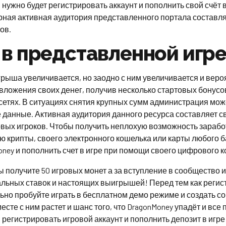
нужно будет регистрировать аккаунт и пополнить свой счёт 
ная активная аудитория представленного портала составляе
ов.
 в представленной игр
ыша увеличивается, но заодно с ним увеличивается и вероят
з вложения своих денег, получив несколько стартовых бонус
сетях. В ситуациях снятия крупных сумм администрация мож
е данные. Активная аудитория данного ресурса составляет 
новых игроков. Чтобы получить неплохую возможность зарабо
ью крипты, своего электронного кошелька или карты любого 
ney и пополнить счет в игре при помощи своего цифрового 
ы получите 50 игровых монет а за вступление в сообщество и
альных ставок и настоящих выигрышей! Перед тем как регис
льно пробуйте играть в бесплатном демо режиме и создать с
сте с ним растет и шанс того, что DragonMoney упадёт и все
регистрировать игровой аккаунт и пополнить депозит в игре