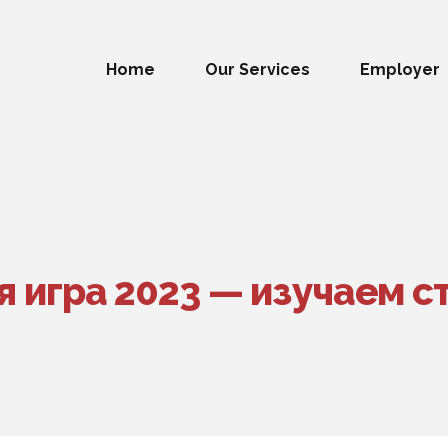
Home
Our Services
Employer
 игра 2023 — изучаем ст