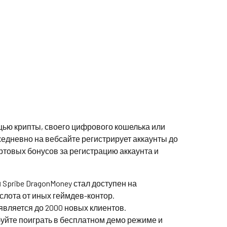
ощью крипты, своего цифрового кошелька или
едневно на вебсайте регистрирует аккаунты до
ртовых бонусов за регистрацию аккаунта и
Spribe DragonMoney стал доступен на
слота от иных геймдев-контор.
является до 2000 новых клиентов.
буйте поиграть в бесплатном демо режиме и