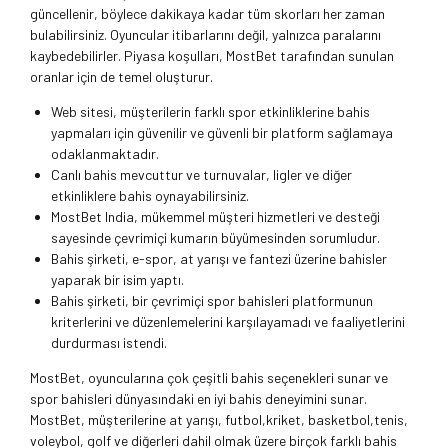
güncellenir, böylece dakikaya kadar tüm skorları her zaman
bulabilirsiniz. Oyuncular itibarlarını değil, yalnızca paralarını
kaybedebilirler. Piyasa koşulları, MostBet tarafından sunulan
oranlar için de temel oluşturur.
Web sitesi, müşterilerin farklı spor etkinliklerine bahis
yapmaları için güvenilir ve güvenli bir platform sağlamaya
odaklanmaktadır.
Canlı bahis mevcuttur ve turnuvalar, ligler ve diğer
etkinliklere bahis oynayabilirsiniz.
MostBet India, mükemmel müşteri hizmetleri ve desteği
sayesinde çevrimiçi kumarın büyümesinden sorumludur.
Bahis şirketi, e-spor, at yarışı ve fantezi üzerine bahisler
yaparak bir isim yaptı.
Bahis şirketi, bir çevrimiçi spor bahisleri platformunun
kriterlerini ve düzenlemelerini karşılayamadı ve faaliyetlerini
durdurması istendi.
MostBet, oyuncularına çok çeşitli bahis seçenekleri sunar ve
spor bahisleri dünyasındaki en iyi bahis deneyimini sunar.
MostBet, müşterilerine at yarışı, futbol,kriket, basketbol,tenis,
voleybol, golf ve diğerleri dahil olmak üzere birçok farklı bahis