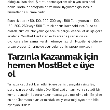
olduğunu kanıtladı. Şirket, ödeme garantisinin yanı sıra canlı
bahis, sadakat programları ve mobil uygulama gibi başka
hizmetler de sunmaktadır.
Buna ek olarak 50, 100, 200, 300 veya 500 Euro yatıranlar 100,
150, 200, 250 veya 500 Euro ek bonus kazanabilirler. Buna ek
olarak, tüm oyunlar yakın gelecekte gerçekleşecek etkinliğe göre
sıralanır. MostBet Hindistan ekibi arkadaş canlısıdır ve
oyunculara her zaman yardım etmeye hazırdır. Popülerliği giderek
artan e-spor türlerine de oyuncular bahis yapabilmektedir.
Tarzınla Kazanmak için
hemen MostBet e üye
ol
Yalnızca kabul ettikleri etkinliklere bahis oynayabilirsiniz. Bu,
paranızın ve bilgilerinizin güvenliğini sağlamanın yanı sıra adil bir
kumar deneyimi ile para kazanmanıza yardımcı olmalıdır. En iyi ve
en popüler masa oyunlarımızdaki en iyi çevrimiçi oyunlarda bile
oynayabilirsiniz!