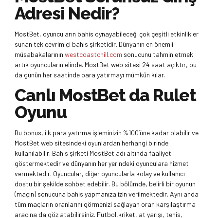
Adresi Nedir?
MostBet, oyuncuların bahis oynayabileceği çok çeşitli etkinlikler
sunan tek çevrimiçi bahis şirketidir. Dünyanın en önemli
müsabakalarının
westcoastchill.com
sonucunu tahmin etmek
artık oyuncuların elinde. MostBet web sitesi 24 saat açıktır, bu
da günün her saatinde para yatırmayı mümkün kılar.
Canlı MostBet da Rulet
Oyunu
Bu bonus, ilk para yatırma işleminizin %100’üne kadar olabilir ve
MostBet web sitesindeki oyunlardan herhangi birinde
kullanılabilir. Bahis şirketi MostBet adı altında faaliyet
göstermektedir ve dünyanın her yerindeki oyunculara hizmet
vermektedir. Oyuncular, diğer oyuncularla kolay ve kullanıcı
dostu bir şekilde sohbet edebilir. Bu bölümde, belirli bir oyunun
(maçın) sonucuna bahis yapmanıza izin verilmektedir. Aynı anda
tüm maçların oranlarını görmenizi sağlayan oran karşılaştırma
aracına da göz atabilirsiniz. Futbol,kriket, at yarışı, tenis,