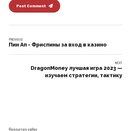
Post Comment
PREVIOUS
Пин Ап - Фриспины за вход в казино
NEXT
DragonMoney лучшая игра 2023 —
изучаем стратегии, тактику
Resources valley