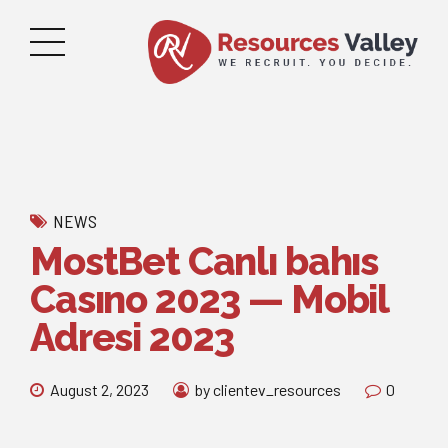
NEWS
MostBet Canlı bahıs
Casıno 2023 — Mobil
Adresi 2023
August 2, 2023
by clientev_resources
0