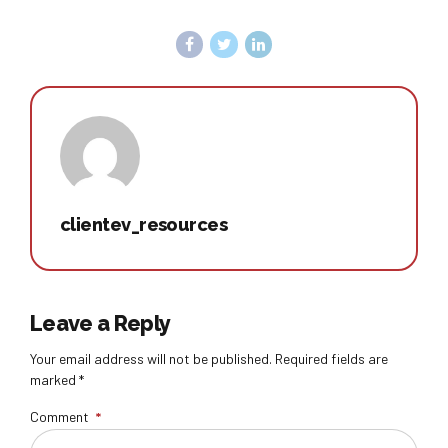
clientev_resources
Leave a Reply
Your email address will not be published. Required fields are
marked *
Comment
*