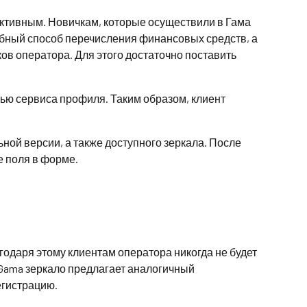
ктивным. Новичкам, которые осуществили в Гама
добный способ перечисления финансовых средств, а
ов оператора. Для этого достаточно поставить
ью сервиса профиля. Таким образом, клиент
ой версии, а также доступного зеркала. После
е поля в форме.
одаря этому клиентам оператора никогда не будет
 Gama зеркало предлагает аналогичный
егистрацию.