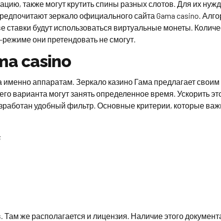
рацию, также могут крутить спины разных слотов. Для их н
редпочитают зеркало официального сайта Gama casino. Алго
ве ставки будут использоваться виртуальные монеты. Количе
-режиме они претендовать не смогут.
a casino
 именно аппаратам. Зеркало казино Гама предлагает своим
го варианта могут занять определенное время. Ускорить это
азработан удобный фильтр. Основные критерии, которые важ
;
. Там же располагается и лицензия. Наличие этого документ