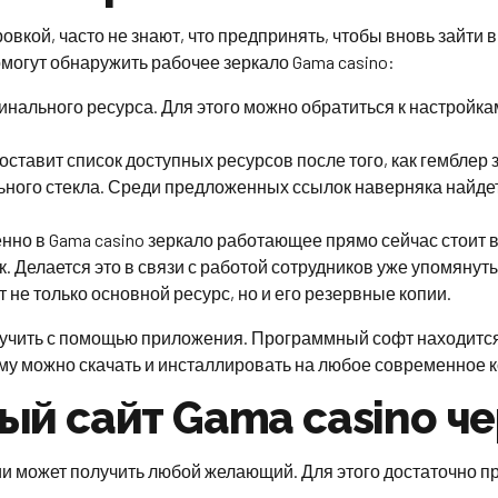
овкой, часто не знают, что предпринять, чтобы вновь зайти
могут обнаружить рабочее зеркало Gama casino:
нального ресурса. Для этого можно обратиться к настройка
ставит список доступных ресурсов после того, как гемблер
ьного стекла. Среди предложенных ссылок наверняка найде
нно в Gama casino зеркало работающее прямо сейчас стоит 
 Делается это в связи с работой сотрудников уже упомянут
 не только основной ресурс, но и его резервные копии.
учить с помощью приложения. Программный софт находится
му можно скачать и инсталлировать на любое современное 
ый сайт Gama casino че
нии может получить любой желающий. Для этого достаточно 