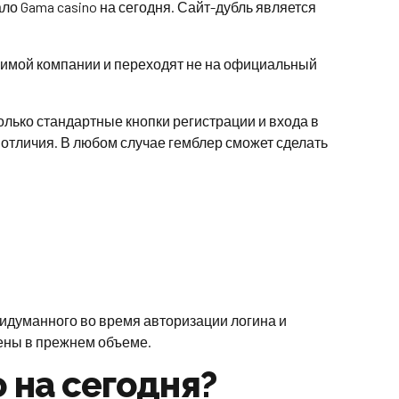
о Gama casino на сегодня. Сайт-дубль является
бимой компании и переходят не на официальный
олько стандартные кнопки регистрации и входа в
отличия. В любом случае гемблер сможет сделать
идуманного во время авторизации логина и
нены в прежнем объеме.
 на сегодня?