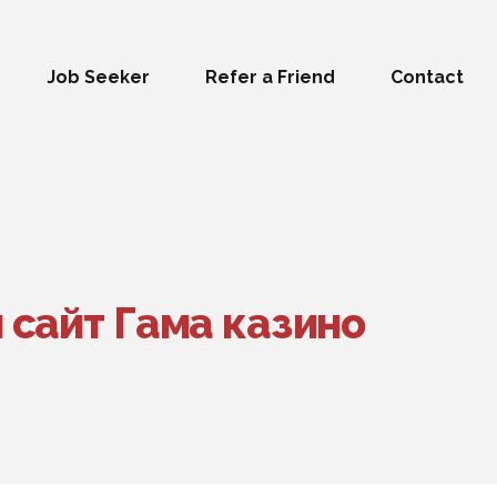
Job Seeker
Refer a Friend
Contact
 сайт Гама казино