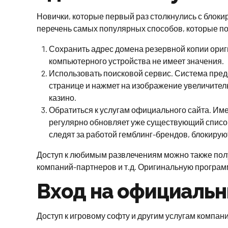
Новички, которые первый раз столкнулись с блокир
перечень самых популярных способов, которые по
Сохранить адрес домена резервной копии ориги
компьютерного устройства не имеет значения.
Использовать поисковой сервис. Система предо
странице и нажмет на изображение увеличител
казино.
Обратиться к услугам официального сайта. Име
регулярно обновляет уже существующий список.
следят за работой гемблинг-брендов, блокируют
Доступ к любимым развлечениям можно также пол
компаний-партнеров и т.д. Оригинальную програм
Вход на официальн
Доступ к игровому софту и другим услугам компа