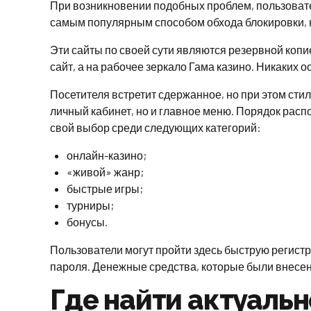
При возникновении подобных проблем, пользовател
самым популярным способом обхода блокировки, 
Эти сайты по своей сути являются резервной коп
сайт, а на рабочее зеркало Гама казино. Никаких 
Посетителя встретит сдержанное, но при этом сти
личный кабинет, но и главное меню. Порядок расп
свой выбор среди следующих категорий:
онлайн-казино;
«живой» жанр;
быстрые игры;
турниры;
бонусы.
Пользователи могут пройти здесь быструю регист
пароля. Денежные средства, которые были внесен
Где найти актуальн