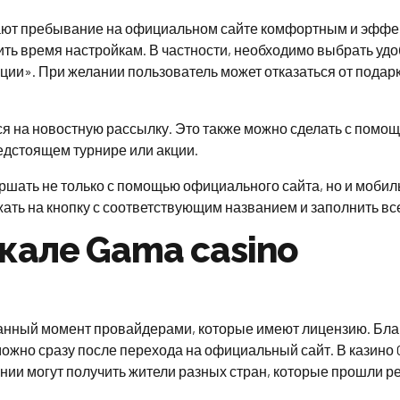
лают пребывание на официальном сайте комфортным и эффе
лить время настройкам. В частности, необходимо выбрать у
ии». При желании пользователь может отказаться от подарк
 на новостную рассылку. Это также можно сделать с помощ
дстоящем турнире или акции.
ать не только с помощью официального сайта, но и мобильн
жать на кнопку с соответствующим названием и заполнить вс
кале Gama casino
анный момент провайдерами, которые имеют лицензию. Благ
можно сразу после перехода на официальный сайт. В казино
ании могут получить жители разных стран, которые прошли р