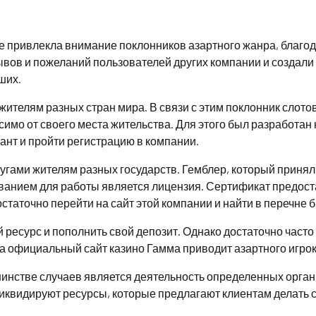
 же привлекла внимание поклонников азартного жанра, благ
ывов и пожеланий пользователей других компании и создали
ших.
ителям разных стран мира. В связи с этим поклонник слотов
симо от своего места жительства. Для этого был разработан 
ант и пройти регистрацию в компании.
угами жителям разных государств. Гемблер, который принял
снованием для работы является лицензия. Сертификат предос
статочно перейти на сайт этой компании и найти в перечне
 ресурс и пополнить свой депозит. Однако достаточно част
а на официальный сайт казино Гамма приводит азартного игро
нстве случаев является деятельность определенных органи
ликвидируют ресурсы, которые предлагают клиентам делать с