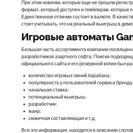
При этом новички, которые еще не прошли регист
формат, который доступен и гемблерам, которые п
Единственное отличие состоит в валюте. В качест
стоит учитывать, что на реальный выигрыш в демо
Игровые автоматы Gam
Большая часть ассортимента компании посвящена
разработчиков азартного софта. Поиски подходяще
официального сайта и его резервной копии был р
количество игровых линий барабана;
популярность у пользователей сервиса бренда
начальная ставка;
потенциальный выигрыш;
разработчик;
жанр;
сюжетная составляющая и т.д.
Вся это информация, находится в описании слотов