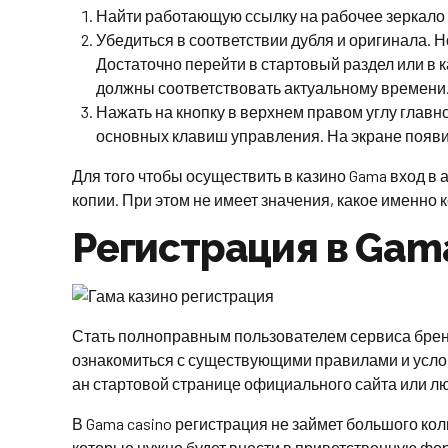
Найти работающую ссылку на рабочее зеркало G
Убедиться в соответствии дубля и оригинала. Н
Достаточно перейти в стартовый раздел или в
должны соответствовать актуальному времени
Нажать на кнопку в верхнем правом углу главн
основных клавиш управления. На экране появи
Для того чтобы осуществить в казино Gama вход в
копии. При этом не имеет значения, какое именно
Регистрация в Gama
Стать полноправным пользователем сервиса брен
ознакомиться с существующими правилами и усло
ан стартовой странице официального сайта или лю
В Gama casino регистрация не займет большого кол
которые нужно будет внести в приветственную фо