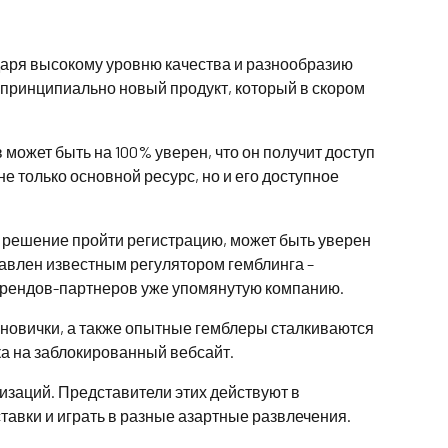
одаря высокому уровню качества и разнообразию
 принципиально новый продукт, который в скором
 может быть на 100% уверен, что он получит доступ
не только основной ресурс, но и его доступное
 решение пройти регистрацию, может быть уверен
тавлен известным регулятором гемблинга –
 брендов-партнеров уже упомянутую компанию.
о новички, а также опытные гемблеры сталкиваются
ка на заблокированный вебсайт.
заций. Представители этих действуют в
тавки и играть в разные азартные развлечения.