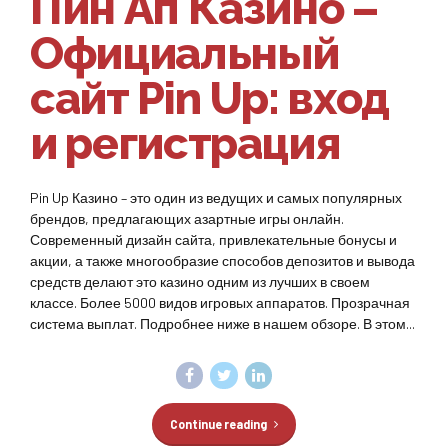
Пин Ап Казино –
Официальный
сайт Pin Up: вход
и регистрация
Pin Up Казино – это один из ведущих и самых популярных
брендов, предлагающих азартные игры онлайн.
Современный дизайн сайта, привлекательные бонусы и
акции, а также многообразие способов депозитов и вывода
средств делают это казино одним из лучших в своем
классе. Более 5000 видов игровых аппаратов. Прозрачная
система выплат. Подробнее ниже в нашем обзоре. В этом...
Continue reading