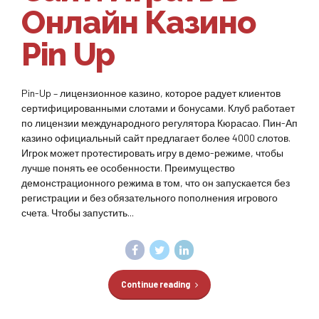
Онлайн Казино
Pin Up
Pin-Up – лицензионное казино, которое радует клиентов
сертифицированными слотами и бонусами. Клуб работает
по лицензии международного регулятора Кюрасао. Пин-Ап
казино официальный сайт предлагает более 4000 слотов.
Игрок может протестировать игру в демо-режиме, чтобы
лучше понять ее особенности. Преимущество
демонстрационного режима в том, что он запускается без
регистрации и без обязательного пополнения игрового
счета. Чтобы запустить...
Continue reading