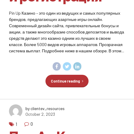
Pin Up Казино – это один из ведущих и самых популярных
брендов, предлагающих азартные игры онлайн.
Современный дизайн сайта, привлекательные бонусы и
акции, а также многообразие способов депозитов и вывода
средств делают это казино одним из лучших в своем
классе. Более 5000 видов игровых аппаратов. Прозрачная
система выплат. Подробнее ниже в нашем обзоре. В этом...
Continue reading
by clientev_resources
October 2, 2023
0
1