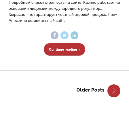
Подробный список стран есть на сайте. Казино работает на
основании лицензии международного регулятора
Кюрасао, что гарантирует честный игровой процесс. Пин-
Ап казино официальный сайт...
Continue reading
Older Posts