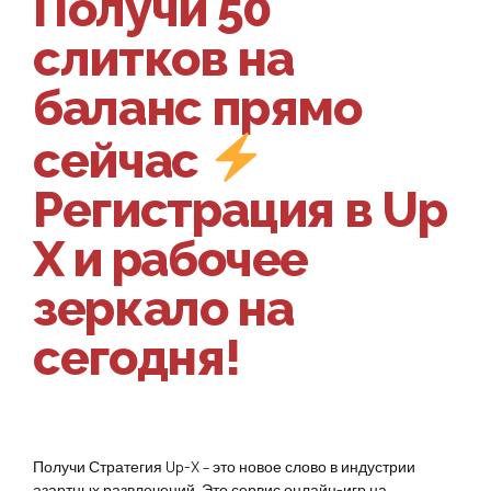
Получи 50
слитков на
баланс прямо
сейчас
Регистрация в Up
X и рабочее
зеркало на
сегодня!
Получи Стратегия Up-X – это новое слово в индустрии
азартных развлечений. Это сервис онлайн-игр на