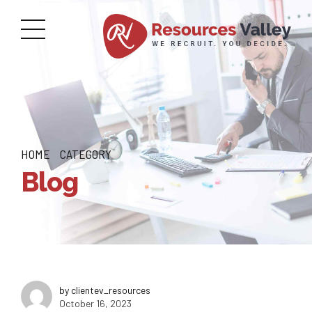
HOME
CATEGORY
Blog
by clientev_resources
October 16, 2023