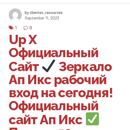
by clientev_resources
September 11, 2023
0
1
Up X
Официальный
Сайт
Зеркало
Ап Икс рабочий
вход на сегодня!
Официальный
сайт Ап Икс