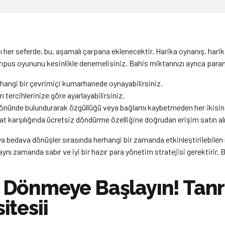
ı her seferde, bu, aşamalı çarpana eklenecektir. Harika oynanış, harika
mpus oyununu kesinlikle denemelisiniz. Bahis miktarınızı ayrıca paran
hangi bir çevrimiçi kumarhanede oynayabilirsiniz.
ı tercihlerinize göre ayarlayabilirsiniz.
öz önünde bulundurarak özgüllüğü veya bağlamı kaybetmeden her ikisin
yat karşılığında ücretsiz döndürme özelliğine doğrudan erişim satın al
a bedava dönüşler sırasında herhangi bir zamanda etkinleştirilebilen r
ynı zamanda sabır ve iyi bir hazır para yönetim stratejisi gerektirir. 
n Dönmeye Başlayın! Tanrı
itesii