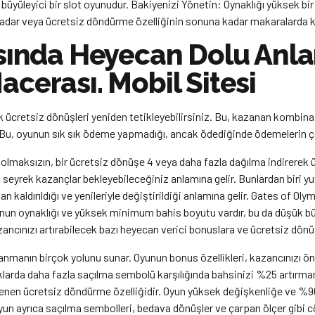
 büyüleyici bir slot oyunudur. Bakiyenizi Yönetin: Oynaklığı yüksek 
na kadar veya ücretsiz döndürme özelliğinin sonuna kadar makaralarda k
sında Heyecan Dolu Anlar 
cerası. Mobil Sitesi
ak ücretsiz dönüşleri yeniden tetikleyebilirsiniz. Bu, kazanan kombi
. Bu, oyunun sık sık ödeme yapmadığı, ancak ödediğinde ödemelerin ço
a olmaksızın, bir ücretsiz dönüşe 4 veya daha fazla dağılma indirerek 
eyrek kazançlar bekleyebileceğiniz anlamına gelir. Bunlardan biri yu
kaldırıldığı ve yenileriyle değiştirildiği anlamına gelir. Gates of Ol
unun oynaklığı ve yüksek minimum bahis boyutu vardır, bu da düşük bü
ncınızı artırabilecek bazı heyecan verici bonuslara ve ücretsiz dönüş
anmanın birçok yolunu sunar. Oyunun bonus özellikleri, kazancınızı ön
rklarda daha fazla saçılma sembolü karşılığında bahsinizi %25 artırman
klenen ücretsiz döndürme özelliğidir. Oyun yüksek değişkenliğe ve %96
yun ayrıca saçılma sembolleri, bedava dönüşler ve çarpan ölçer gibi c