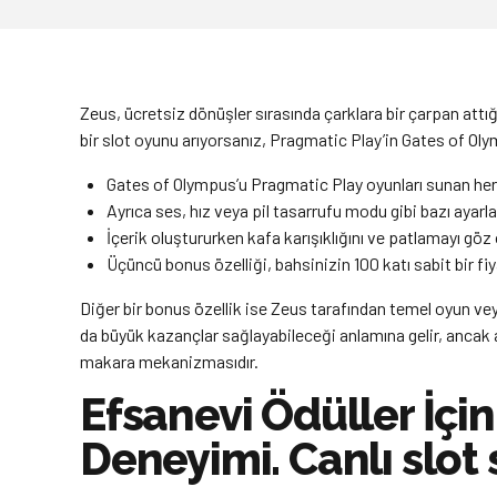
Zeus, ücretsiz dönüşler sırasında çarklara bir çarpan attığ
bir slot oyunu arıyorsanız, Pragmatic Play’in Gates of Oly
Gates of Olympus’u Pragmatic Play oyunları sunan her
Ayrıca ses, hız veya pil tasarrufu modu gibi bazı ayarlar
İçerik oluştururken kafa karışıklığını ve patlamayı g
Üçüncü bonus özelliği, bahsinizin 100 katı sabit bir fi
Diğer bir bonus özellik ise Zeus tarafından temel oyun vey
da büyük kazançlar sağlayabileceği anlamına gelir, ancak a
makara mekanizmasıdır.
Efsanevi Ödüller İçi
Deneyimi. Canlı slot s