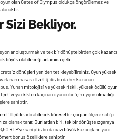
bir oyun olan Gates of Olympus oldukça öngörülemez ve
alacaktır.
Sizi Bekliyor.
nasyonlar oluşturmak ve tek bir dönüşte birden çok kazancı
k büyük olabileceği anlamına gelir.
ücretsiz dönüşleri yeniden tetikleyebilirsiniz. Oyun yüksek
varlanan makara özelliğidir, bu da her kazanan
ympus, Yunan mitolojisi ve yüksek riskli, yüksek ödüllü oyun
tçeli veya riskten kaçınan oyuncular için uygun olmadığı
lere sahiptir.
emli ölçüde artırabilecek küresel bir çarpan ölçere sahip
ıza olanak tanır. Bunlardan biri, tek bir dönüşte ızgaraya
,50 RTP’ye sahiptir, bu da bazı büyük kazançların yanı
ömert bonus özelliklere sahiptir.