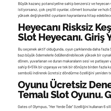
Büyük kazanç potansiyeline sahip benzersiz ve heyecan ve
istiyorsanız, çok çeşitli oyunlar, cömert bonuslar ve hız
yüksek değişkenlikli oyunların hayranlarına hitap edebilece
Heyecanı Risksiz Keş
Slot Heyecanı. Giriş 
Bu seçenek aktif olduğunda, oyun çarklarında daha fazla S
bazı büyük ödemelerle ödüllendirebilecek yüksek bir oynakl
dönen, yuvarlanan ve duran makaraların sesi ve patlayan 
sahip 6×5’lik bir ızgaraya ve tek bir dönüşte birden fazla 
sembolü indirerek ücretsiz döndürme özelliğini yeniden tet
Oyunu Ücretsiz Deney
Temalı Slot Oyunu. Gi
Gates of Olympus, “Her Yerde Öde” özelliğini kullanan 6 sil