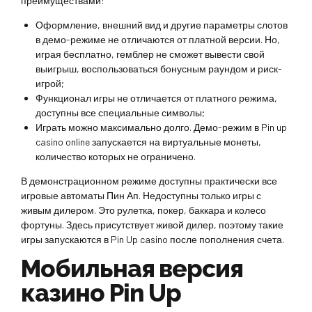
преимуществами:
Оформление, внешний вид и другие параметры слотов
в демо-режиме не отличаются от платной версии. Но,
играя бесплатно, гемблер не сможет вывести свой
выигрыш, воспользоваться бонусным раундом и риск-
игрой;
Функционал игры не отличается от платного режима,
доступны все специальные символы;
Играть можно максимально долго. Демо-режим в Pin up
casino online запускается на виртуальные монеты,
количество которых не ограничено.
В демонстрационном режиме доступны практически все
игровые автоматы Пин Ап. Недоступны только игры с
живым дилером. Это рулетка, покер, баккара и колесо
фортуны. Здесь присутствует живой дилер, поэтому такие
игры запускаются в Pin Up casino после пополнения счета.
Мобильная версия
казино Pin Up