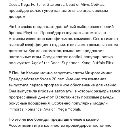
Quest, Mega Fortune, Starburst, Dead or Alive. Сейчас
провайдер делает упор на настольные игры с живым
дилером.
Pin Up casino предлагает достойный выбор развлечений
бренда Playtech. Провайдер выпускает автоматы по
мотивам известных кинофильмов, комиксов. Слоты имеют
высокий коэффициент отдачи, в них часто разыгрываются
джекпоты. Кроме автоматов, компания предлагает
настольные игры. Среди слотов особой популярностью
пользуются Age of the Gods, Superman, Kong, Buffalo Blitz.
В Пин Ап Казино можно запустить слоты Микрогейминг.
Бренд работает более 20 лет. Именно эта компания
выпустила первое программное обеспечение для казино.
Она выпустила игровые автоматы, в которых разыгрывался
прогрессивный джекпот. В слотах есть призовые раунды,
бонусные поощрения. Особенно популярны модели
Immortal Romance, Avalon, Mega Moolah.
Но это не все бренды, представленные в казино.
Ассортимент игр и количество провайдеров постоянно