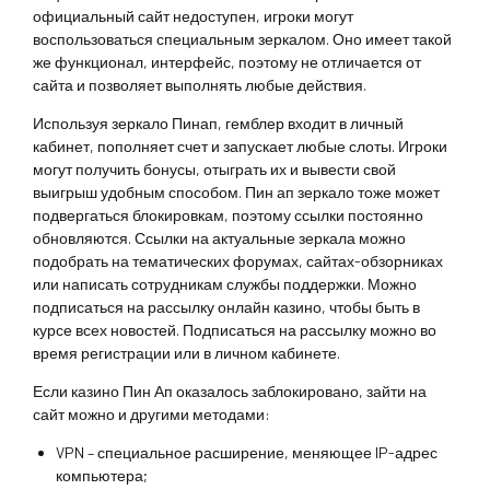
официальный сайт недоступен, игроки могут
воспользоваться специальным зеркалом. Оно имеет такой
же функционал, интерфейс, поэтому не отличается от
сайта и позволяет выполнять любые действия.
Используя зеркало Пинап, гемблер входит в личный
кабинет, пополняет счет и запускает любые слоты. Игроки
могут получить бонусы, отыграть их и вывести свой
выигрыш удобным способом. Пин ап зеркало тоже может
подвергаться блокировкам, поэтому ссылки постоянно
обновляются. Ссылки на актуальные зеркала можно
подобрать на тематических форумах, сайтах-обзорниках
или написать сотрудникам службы поддержки. Можно
подписаться на рассылку онлайн казино, чтобы быть в
курсе всех новостей. Подписаться на рассылку можно во
время регистрации или в личном кабинете.
Если казино Пин Ап оказалось заблокировано, зайти на
сайт можно и другими методами:
VPN – специальное расширение, меняющее IP-адрес
компьютера;