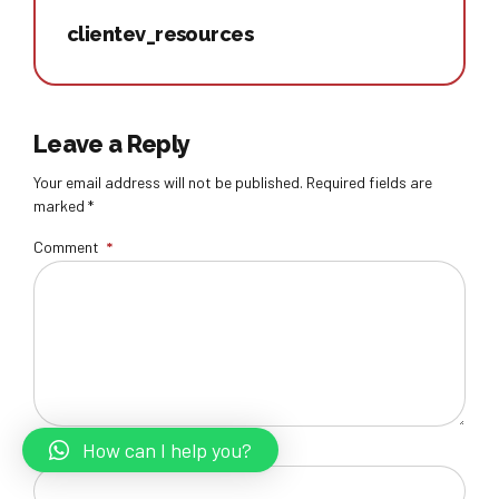
clientev_resources
Leave a Reply
Your email address will not be published. Required fields are
marked *
Comment
*
How can I help you?
Name
*