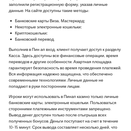
заполнили регистрационную форму, указав личные
данные. На сайте доступны такие методы:
Банковские карты Виза, Мастеркард;
Некоторые электронные кошельки;
Криптокошельки;
Банковский перевод.
Выполнив в Пин ап вход, клиент получает доступ к разделу
Касса. Здесь доступны все финансовые операции, время
переводов и другие особенности. Азартная площадка
гарантирует безопасность во время проведения платежей.
Вся информация надежно защищена, что обеспечено
современными технологиями. Личные данные не
попадают в руки посторонним лицам.
Игроки могут использовать в Пинап казино только личные
банковские карты, электронные кошельки. Пользоваться
сторонними платежными инструментами запрещено.
Вывод денег доступен только после отыгрыша всех
полученных бонусов. Деньги поступают на счет в течение
10-15 минут. Срок вывода составляет несколько дней, что