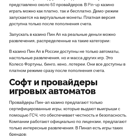
представлено около 60 провайдеров. В Pin-up казино
играть можно как платно, так и бесплатно. Демо-режим
запускается на виртуальные монеты. Платная версия
доступна только после пополнения счета.
Запускать в казино Пин Ап на реальные деньги можно
развлечения, распределенные на такие категории:
В казино Пин Ап в России доступны не только автоматы,
настольные развлечения, но и масса других игр. Это
Колесо Фортуны, бинго, кено, лотереи. Они все доступны в
платном режиме сразу после пополнения счета.
Софт и провайдеры
игровых автоматов
Провайдеры Пин-ап казино предлагают только
сертифицированные игры, которые выдают выигрыши с
помощью ГСЧ, что обеспечивает честность и безопасность.
Компании работают официально по лицензии, предлагают
только интересные развлечения. В Пинап есть игры таких
брендов: