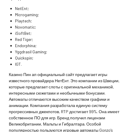
NetEnt;
Microgaming;
Playtech;
Novomatic;
iSoftBet;
Red Tiger;
Endorphina;
Yggdrasil Gaming;
Quickspin;
IGT.
Казино Пин ап официальный сайт предлагает игры
известного провайдера НетЕнт. Это компании из Швеции,
которые предлагает слоты с оригинальной механикой,
интересными сюжетами и необычными бонусами.
Автоматы отличаются высоким качеством графики и
анимации. Компания разработала единую систему
прогрессивных джекпотов, RTP достигает 99%. Она имеет
собственное ПО для игр. Бренд получил лицензии
Великобритании, Мальты и Гибралтара. Особой
популярностью пользуются игровые автоматы Gonzo’s