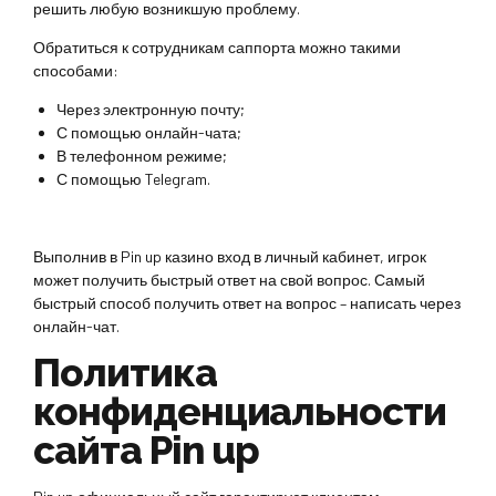
решить любую возникшую проблему.
Обратиться к сотрудникам саппорта можно такими
способами:
Через электронную почту;
С помощью онлайн-чата;
В телефонном режиме;
С помощью Telegram.
Выполнив в Pin up казино вход в личный кабинет, игрок
может получить быстрый ответ на свой вопрос. Самый
быстрый способ получить ответ на вопрос – написать через
онлайн-чат.
Политика
конфиденциальности
сайта Pin up