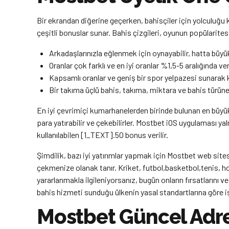
Bir ekrandan diğerine geçerken, bahisçiler için yolculuğu 
çeşitli bonuslar sunar. Bahis çizgileri, oyunun popülarite
Arkadaşlarınızla eğlenmek için oynayabilir, hatta büyü
Oranlar çok farklı ve en iyi oranlar %1,5-5 aralığında v
Kapsamlı oranlar ve geniş bir spor yelpazesi sunarak 
Bir takıma üçlü bahis, takıma, miktara ve bahis türüne
En iyi çevrimiçi kumarhanelerden birinde bulunan en büyük
para yatırabilir ve çekebilirler. Mostbet iOS uygulaması y
kullanılabilen [1_TEXT].50 bonus verilir.
Şimdilik, bazı iyi yatırımlar yapmak için Mostbet web sites
çekmenize olanak tanır. Kriket, futbol,basketbol,tenis, ho
yararlanmakla ilgileniyorsanız, bugün onların fırsatlarını v
bahis hizmeti sunduğu ülkenin yasal standartlarına göre iş
Mostbet Güncel Adre