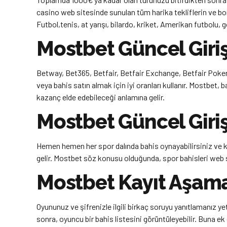
casino web sitesinde sunulan tüm harika tekliflerin ve bonus
Futbol,tenis, at yarışı, bilardo, kriket, Amerikan futbolu, g
Mostbet Güncel Giriş 
Betway, Bet365, Betfair, Betfair Exchange, Betfair Poker 
veya bahis satın almak için iyi oranları kullanır. Mostbet
kazanç elde edebileceği anlamına gelir.
Mostbet Güncel Giri
Hemen hemen her spor dalında bahis oynayabilirsiniz ve ka
gelir. Mostbet söz konusu olduğunda, spor bahisleri web si
Mostbet Kayıt Aşama
Oyununuz ve şifrenizle ilgili birkaç soruyu yanıtlamanız yet
sonra, oyuncu bir bahis listesini görüntüleyebilir. Buna ek