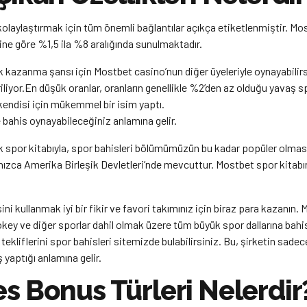
kolaylaştırmak için tüm önemli bağlantılar açıkça etiketlenmiştir. Mo
sine göre %1,5 ila %8 aralığında sunulmaktadır.
k kazanma şansı için Mostbet casino’nun diğer üyeleriyle oynayabilirs
eriliyor.En düşük oranlar, oranların genellikle %2’den az olduğu yavaş sp
kendisi için mükemmel bir isim yaptı.
 bahis oynayabileceğiniz anlamına gelir.
 spor kitabıyla, spor bahisleri bölümümüzün bu kadar popüler olması 
alnızca Amerika Birleşik Devletleri’nde mevcuttur. Mostbet spor kitab
ini kullanmak iyi bir fikir ve favori takımınız için biraz para kazanın.
key ve diğer sporlar dahil olmak üzere tüm büyük spor dallarına bahis 
e tekliflerini spor bahisleri sitemizde bulabilirsiniz. Bu, şirketin sade
 yaptığı anlamına gelir.
s Bonus Türleri Nelerdir