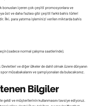
ik bonusları içeren çok çeşitli promosyonlara ve
a üst ve daha fazlası gibi çeşitli farklı bahis türleri
r. İlki, para yatırma işleminizi verilen miktarda bahis
geçin (sadece normal çalışma saatlerinde).
k Devletleri ve diğer ülkeler de dahil olmak üzere dünyanın
da spor müsabakalarını ve şampiyonaları da bulacaksınız.
tenen Bilgiler
le geldi ve müşterilerinin kullanmasını tavsiye ediyoruz.
tansiyeline ulaştı! Bunu takiben, oyuncular Mostbet