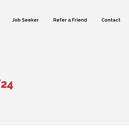
Job Seeker
Refer a Friend
Contact
/24