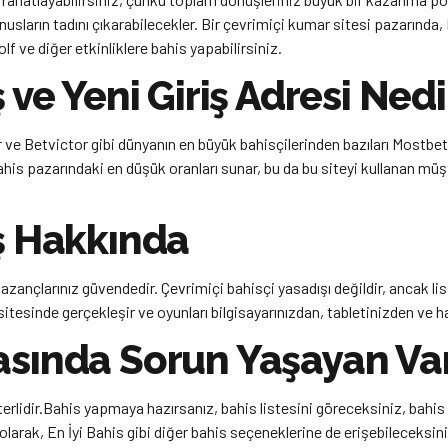
ların tadını çıkarabilecekler. Bir çevrimiçi kumar sitesi pazarında, Mo
olf ve diğer etkinliklere bahis yapabilirsiniz.
ve Yeni Giriş Adresi Nedi
ve Betvictor gibi dünyanın en büyük bahisçilerinden bazıları Mostbet
, bahis pazarındaki en düşük oranları sunar, bu da bu siteyi kullanan
ş Hakkında
zançlarınız güvendedir. Çevrimiçi bahisçi yasadışı değildir, ancak l
tesinde gerçekleşir ve oyunları bilgisayarınızdan, tabletinizden ve ha
sında Sorun Yaşayan Va
erlidir.Bahis yapmaya hazırsanız, bahis listesini göreceksiniz, bahis sa
 olarak, En İyi Bahis gibi diğer bahis seçeneklerine de erişebileceksini