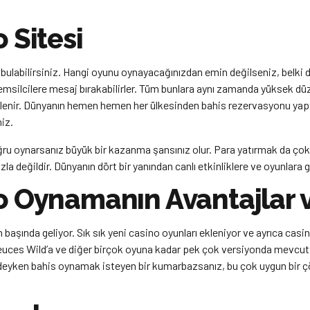
 Sitesi
ulabilirsiniz. Hangi oyunu oynayacağınızdan emin değilseniz, belki d
temsilcilere mesaj bırakabilirler. Tüm bunlara aynı zamanda yüksek düz
enlenir. Dünyanın hemen hemen her ülkesinden bahis rezervasyonu yapt
niz.
oğru oynarsanız büyük bir kazanma şansınız olur. Para yatırmak da ço
 değildir. Dünyanın dört bir yanından canlı etkinliklere ve oyunlara 
o Oynamanın Avantajlar 
n başında geliyor. Sık sık yeni casino oyunları ekleniyor ve ayrıca cas
euces Wild’a ve diğer birçok oyuna kadar pek çok versiyonda mevcutt
ndeyken bahis oynamak isteyen bir kumarbazsanız, bu çok uygun bir 