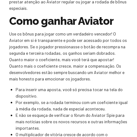
prestar atenção ao Aviator regular ou jogar a rodada de bônus
especiais.
Como ganhar Aviator
Use os bônus para jogar como um verdadeiro vencedor! O
Aviator em si é transparente e pode ser acessado por todos os
jogadores. Se o jogador pressionasse o botão de recompra na
segunda e terceira rodadas, os ganhos seriam dobrados.
Quanto maior o coeficiente, mais você terá que apostar!
Quanto mais o coeficiente cresce, maior a compensação. Os
desenvolvedores estão sempre buscando um Aviator melhor e
mais honesto para emocionar os jogadores.
Para inserir uma aposta, você só precisa tocar na tela do
dispositivo.
Por exemplo, se a rodada terminou com um coeficiente igual
à média da rodada, nada de especial aconteceu.
E não se esqueça de verificar o fórum do Aviator Spie para
mais notícias sobre os novos recursos e outras informações
importantes.
O multiplicador de vitória cresce de acordo com o