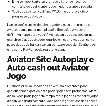
É muito importante lembrar que o fator de risco, ao
contrário do coeficiente, pode mudar durante a rodada.
Você pode visitar Real Time WAGering para assistir o
progresso do Aviator.
Mas se você é um verdadeiro jogador e está procurando um
Aviator com a maior multiplicação (bônus), o Aviator é
definitivamente para você! A vantagem dos cassinos online
gratuitos é que você pode jogá-los em seu navegador, sem a
necessidade de baixar nenhum software especial. Se não tiver
uma conta PayPal, pode registar-se aqui –
Aviator Site Autoplay e
Auto cash out Aviator
Jogo
O usuário precisa instalar os drivers mais recentes para
qualquer placa gráfica para poder jogar sem problemas. Além
disso, você pode jogar em tempo real e jogar os melhores jogos
disponíveis gratuitamente. Você pode jogar em cassinos online
e praticar suas habilidades gratuitamente. A versão simples do