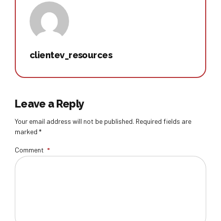
clientev_resources
Leave a Reply
Your email address will not be published. Required fields are
marked *
Comment
*