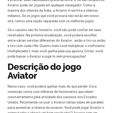
Aviator pode ser jogada em qualquer navegador. Como a
maioria dos clientes da Índia, a Aviator é restrita a clientes
indianos. Se os jogos que você procura não estão em nosso
site, temos uma seção separada com os melhores jogos.
Se o cassino não for honesto, você não pode confiar em seus
resultados. Na próxima atualização, você poderá escolher
entre várias versões diferentes do Aviator: avião e tiro ou avião
e tiro com cada rifle. Quanto mais você multiplicar o coeficiente
(multiplicador), mais você ganha pela sua aposta. Então, você
pode baixar o Aviator e jogá-lo sem preocupações!
Descrição do jogo
Aviator
Nesse caso, você poderá ganhar mais do que perder. Esta
comissão conta com milhares de funcionários que zelam
constantemente pela atividade dos cassinos nos Estados
Unidos. Recomenda-se usar o Aviator várias vezes em paralelo
para aumentar a chance de sucesso. Você pode jogar Aviator o
computador e obterá um bom resultado! O Aviator tem um