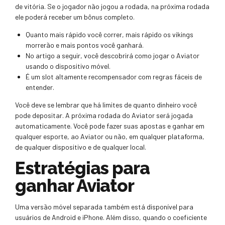
de vitória. Se o jogador não jogou a rodada, na próxima rodada
ele poderá receber um bônus completo.
Quanto mais rápido você correr, mais rápido os vikings
morrerão e mais pontos você ganhará.
No artigo a seguir, você descobrirá como jogar o Aviator
usando o dispositivo móvel.
É um slot altamente recompensador com regras fáceis de
entender.
Você deve se lembrar que há limites de quanto dinheiro você
pode depositar. A próxima rodada do Aviator será jogada
automaticamente. Você pode fazer suas apostas e ganhar em
qualquer esporte, ao Aviator ou não, em qualquer plataforma,
de qualquer dispositivo e de qualquer local.
Estratégias para
ganhar Aviator
Uma versão móvel separada também está disponível para
usuários de Android e iPhone. Além disso, quando o coeficiente