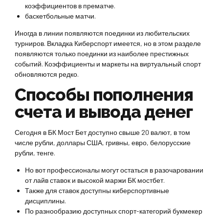
коэффициентов в прематче.
баскетбольные матчи.
Иногда в линии появляются поединки из любительских
турниров. Вкладка Киберспорт имеется, но в этом разделе
появляются только поединки из наиболее престижных
событий. Коэффициенты и маркеты на виртуальный спорт
обновляются редко.
Способы пополнения
счета и вывода денег
Сегодня в БК Мост Бет доступно свыше 20 валют, в том
числе рубли, доллары США, гривны, евро, белорусские
рубли, тенге.
Но вот профессионалы могут остаться в разочаровании
от лайв ставок и высокой маржи БК мостбет.
Также для ставок доступны киберспортивные
дисциплины.
По разнообразию доступных спорт-категорий букмекер