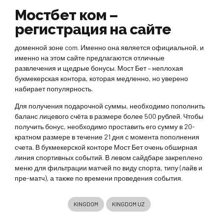
Мостбет ком –
регистрация на сайте
доменной зоне com. Именно она является официальной, и
именно на этом сайте предлагаются отличные
развлечения и щедрые бонусы. Мост Бет – неплохая
букмекерская контора, которая медленно, но уверено
набирает популярность.
Для получения подарочной суммы, необходимо пополнить
баланс лицевого счёта в размере более 500 рублей. Чтобы
получить бонус, необходимо проставить его сумму в 20-
кратном размере в течение 21 дня с момента пополнения
счета. В букмекерской конторе Мост Бет очень обширная
линия спортивных событий. В левом сайдбаре закреплено
меню для фильтрации матчей по виду спорта, типу (лайв и
пре-матч), а также по времени проведения события.
KINGDOM
KINGDOM UZ