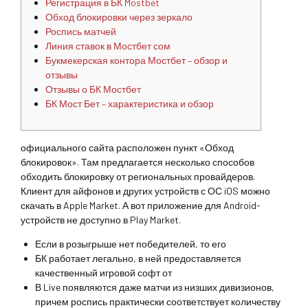
Регистрация в БК Mostbet
Обход блокировки через зеркало
Роспись матчей
Линия ставок в Мостбет сом
Букмекерская контора Мостбет – обзор и
отзывы
Отзывы о БК Мостбет
БК Мост Бет – характеристика и обзор
официального сайта расположен пункт «Обход
блокировок». Там предлагается несколько способов
обходить блокировку от региональных провайдеров.
Клиент для айфонов и других устройств с ОС iOS можно
скачать в Apple Market. А вот приложение для Android-
устройств не доступно в Play Market.
Если в розыгрыше нет победителей, то его
БК работает легально, в ней предоставляется
качественный игровой софт от
В Live появляются даже матчи из низших дивизионов,
причем роспись практически соответствует количеству