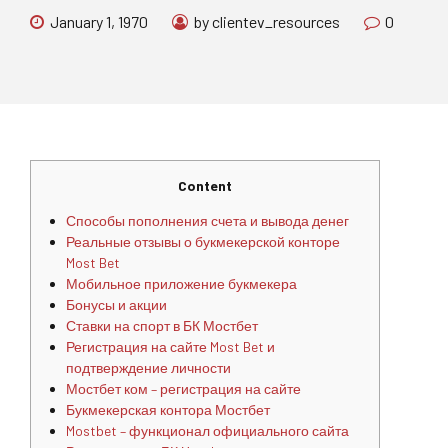
January 1, 1970
by clientev_resources
0
Content
Способы пополнения счета и вывода денег
Реальные отзывы о букмекерской конторе
Most Bet
Мобильное приложение букмекера
Бонусы и акции
Ставки на спорт в БК Мостбет
Регистрация на сайте Most Bet и
подтверждение личности
Мостбет ком – регистрация на сайте
Букмекерская контора Мостбет
Mostbet – функционал официального сайта