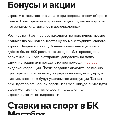
Бонусы и акции
игрокам отказывают в выплате при недостаточном обороте
ставок. Некоторые не устраивает еще и то, что на портале
нет азиатских гандикапов и целочисленных
Роспись на https mostbet находится на приличном уровне.
Количество рынков по-настоящему может удивить любого
игрока. Например, на футбольный матч немецкой лиги
даётся более 600 различных исходов. Для прохождения
верификации, нужно отправить документы на почту
администрации или показать их при помощи
mostbet
видеоконференции. После создания аккаунта, возможно,
при первой попытке вывода средств на вашу почту придет
письмо, в котором будут указаны все инструкции. Так как
речь идет об офшорной версии Mostbet, никуда лично идти
с документами не нужно, доступна удаленная
идентификация по видеосвязи.
Ставки на спорт в БК
Мостбет