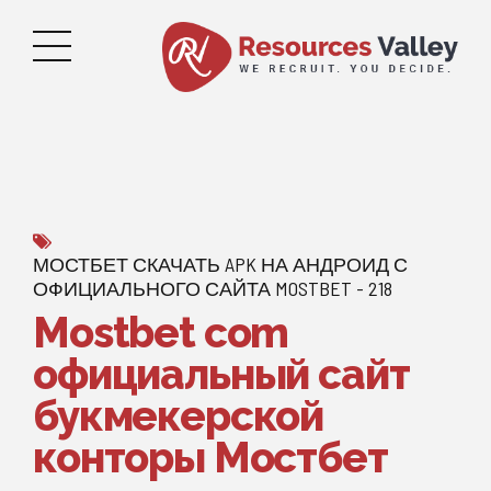
МОСТБЕТ СКАЧАТЬ APK НА АНДРОИД С
ОФИЦИАЛЬНОГО САЙТА MOSTBET - 218
Mostbet com
официальный сайт
букмекерской
конторы Мостбет