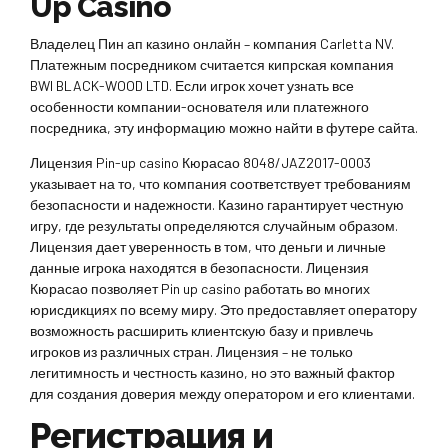
Up Casino
Владелец Пин ап казино онлайн – компания Carletta NV.
Платежным посредником считается кипрская компания
BWI BLACK-WOOD LTD. Если игрок хочет узнать все
особенности компании-основателя или платежного
посредника, эту информацию можно найти в футере сайта.
Лицензия Pin-up casino Кюрасао 8048/JAZ2017-0003
указывает на то, что компания соответствует требованиям
безопасности и надежности. Казино гарантирует честную
игру, где результаты определяются случайным образом.
Лицензия дает уверенность в том, что деньги и личные
данные игрока находятся в безопасности. Лицензия
Кюрасао позволяет Pin up casino работать во многих
юрисдикциях по всему миру. Это предоставляет оператору
возможность расширить клиентскую базу и привлечь
игроков из различных стран. Лицензия – не только
легитимность и честность казино, но это важный фактор
для создания доверия между оператором и его клиентами.
Регистрация и