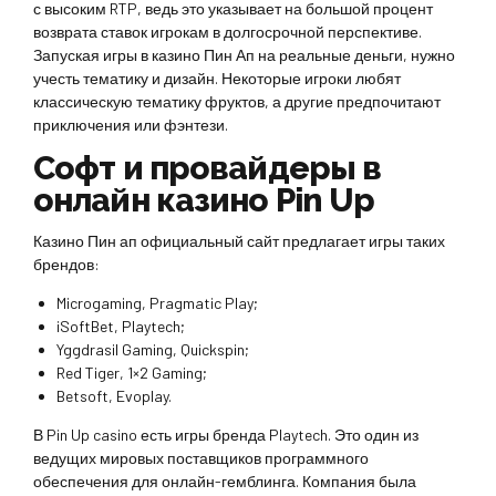
с высоким RTP, ведь это указывает на большой процент
возврата ставок игрокам в долгосрочной перспективе.
Запуская игры в казино Пин Ап на реальные деньги, нужно
учесть тематику и дизайн. Некоторые игроки любят
классическую тематику фруктов, а другие предпочитают
приключения или фэнтези.
Софт и провайдеры в
онлайн казино Pin Up
Казино Пин ап официальный сайт предлагает игры таких
брендов:
Microgaming, Pragmatic Play;
iSoftBet, Playtech;
Yggdrasil Gaming, Quickspin;
Red Tiger, 1×2 Gaming;
Betsoft, Evoplay.
В Pin Up casino есть игры бренда Playtech. Это один из
ведущих мировых поставщиков программного
обеспечения для онлайн-гемблинга. Компания была