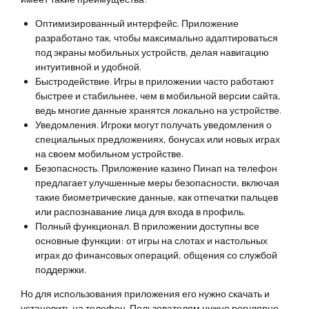
Оптимизированный интерфейс. Приложение
разработано так, чтобы максимально адаптироваться
под экраны мобильных устройств, делая навигацию
интуитивной и удобной.
Быстродействие. Игры в приложении часто работают
быстрее и стабильнее, чем в мобильной версии сайта,
ведь многие данные хранятся локально на устройстве.
Уведомления. Игроки могут получать уведомления о
специальных предложениях, бонусах или новых играх
на своем мобильном устройстве.
Безопасность. Приложение казино Пинап на телефон
предлагает улучшенные меры безопасности, включая
такие биометрические данные, как отпечатки пальцев
или распознавание лица для входа в профиль.
Полный функционал. В приложении доступны все
основные функции: от игры на слотах и настольных
играх до финансовых операций, общения со службой
поддержки.
Но для использования приложения его нужно скачать и
установить на телефон. Пользователям нужно регулярно