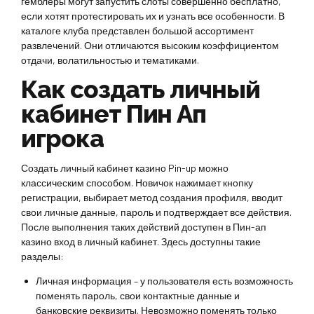
гемблеры могут запустить слоты совершенно бесплатно,
если хотят протестировать их и узнать все особенности. В
каталоге клуба представлен большой ассортимент
развлечений. Они отличаются высоким коэффициентом
отдачи, волатильностью и тематиками.
Как создать личный
кабинет Пин Ап
игрока
Создать личный кабинет казино Pin-up можно
классическим способом. Новичок нажимает кнопку
регистрации, выбирает метод создания профиля, вводит
свои личные данные, пароль и подтверждает все действия.
После выполнения таких действий доступен в Пин-ап
казино вход в личный кабинет. Здесь доступны такие
разделы:
Личная информация – у пользователя есть возможность
поменять пароль, свои контактные данные и
банковские реквизиты. Невозможно поменять только