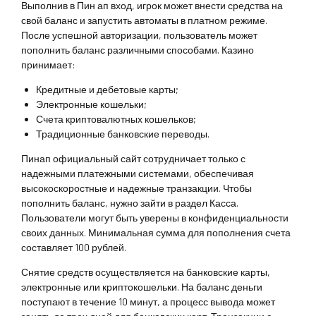
Выполнив в Пин ап вход, игрок может внести средства на
свой баланс и запустить автоматы в платном режиме.
После успешной авторизации, пользователь может
пополнить баланс различными способами. Казино
принимает:
Кредитные и дебетовые карты;
Электронные кошельки;
Счета криптовалютных кошельков;
Традиционные банковские переводы.
Пинап официальный сайт сотрудничает только с
надежными платежными системами, обеспечивая
высокоскоростные и надежные транзакции. Чтобы
пополнить баланс, нужно зайти в раздел Касса.
Пользователи могут быть уверены в конфиденциальности
своих данных. Минимальная сумма для пополнения счета
составляет 100 рублей.
Снятие средств осуществляется на банковские карты,
электронные или криптокошельки. На баланс деньги
поступают в течение 10 минут, а процесс вывода может