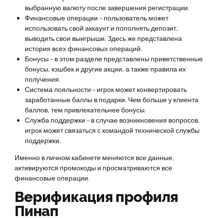
выбранную валюту после завершения регистрации.
Финансовые операции – пользователь может
использовать свой аккаунт и пополнять депозит,
выводить свои выигрыши. Здесь же представлена
история всех финансовых операций.
Бонусы – в этом разделе представлены приветственные
бонусы, кэшбек и другие акции, а также правила их
получения.
Система лояльности – игрок может конвертировать
заработанные баллы в подарки. Чем больше у клиента
баллов, тем привлекательнее бонусы.
Служба поддержки – в случае возникновения вопросов,
игрок может связаться с командой технической службы
поддержки.
Именно в личном кабинете меняются все данные,
активируются промокоды и просматриваются все
финансовые операции.
Верификация профиля
Пинап