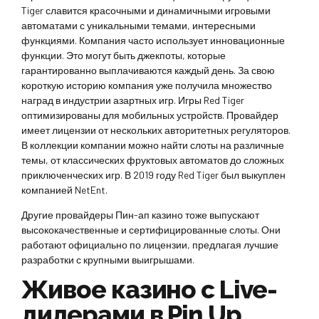
Tiger славится красочными и динамичными игровыми
автоматами с уникальными темами, интересными
функциями. Компания часто использует инновационные
функции. Это могут быть джекпоты, которые
гарантированно выплачиваются каждый день. За свою
короткую историю компания уже получила множество
наград в индустрии азартных игр. Игры Red Tiger
оптимизированы для мобильных устройств. Провайдер
имеет лицензии от нескольких авторитетных регуляторов.
В коллекции компании можно найти слоты на различные
темы, от классических фруктовых автоматов до сложных
приключенческих игр. В 2019 году Red Tiger был выкуплен
компанией NetEnt.
Другие провайдеры Пин-ап казино тоже выпускают
высококачественные и сертифицированные слоты. Они
работают официально по лицензии, предлагая лучшие
разработки с крупными выигрышами.
Живое казино с Live-
дилерами в Pin Up