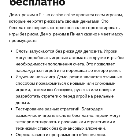
бесплатно
Демо-режим в Pin up casino online нравится всем игрокам,
которые не хотят рисковать своими деньгами. Это
бесплатная версия, которая позволяет протестировать
игры без риска. Демо-режим в Пинап казино имеет массу
преимуществ:
Слоты запускаются без риска для депозита. Игроки
могут опробовать игровые автоматы и другие игры без
необходимости пополнения счета. Это позволяет
наслаждаться игрой и не переживать о потере денег.
Изучение новых игр. Демо-режим является отличным
способом познакомиться с новыми или сложными
играми, такими как блэкджек, рулетка или покер, и
разработать стратегию перед игрой на реальные
деньги.
Тестирование разных стратегий. Благодаря
возможности играть в слоты бесплатно, игроки могут
экспериментировать с различными стратегиями и
техниками ставок без финансовых вложений.
Оценка казино и программного обеспечения.