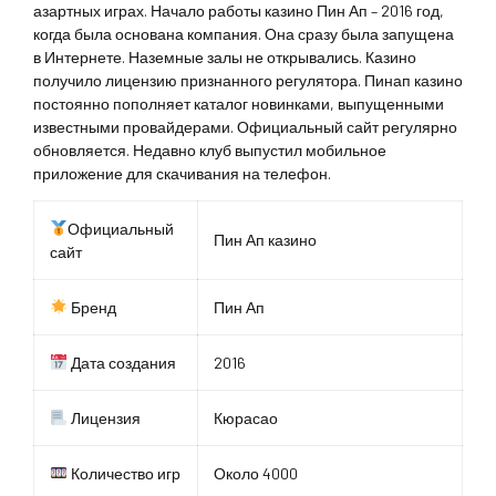
азартных играх. Начало работы казино Пин Ап – 2016 год,
когда была основана компания. Она сразу была запущена
в Интернете. Наземные залы не открывались. Казино
получило лицензию признанного регулятора. Пинап казино
постоянно пополняет каталог новинками, выпущенными
известными провайдерами. Официальный сайт регулярно
обновляется. Недавно клуб выпустил мобильное
приложение для скачивания на телефон.
Официальный
Пин Ап казино
сайт
Бренд
Пин Ап
Дата создания
2016
Лицензия
Кюрасао
Количество игр
Около 4000