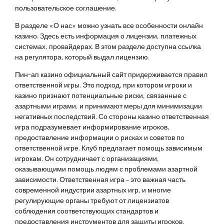
пользовательское соглашение.
В разделе «О нас» можно узнать все особенности онлайн
казино. Здесь есть информация о лицензии, платежных
системах, провайдерах. В этом разделе доступна ссылка
на регулятора, который выдал лицензию.
Пин-ап казино официальный сайт придерживается правил
ответственной игры. Это подход, при котором игроки и
казино признают потенциальные риски, связанные с
азартными играми, и принимают меры для минимизации
негативных последствий. Со стороны казино ответственная
игра подразумевает информирование игроков,
предоставление информации о рисках и советов по
ответственной игре. Клуб предлагает помощь зависимым
игрокам. Он сотрудничает с организациями,
оказывающими помощь людям с проблемами азартной
зависимости. Ответственная игра – это важная часть
современной индустрии азартных игр, и многие
регулирующие органы требуют от лицензиатов
соблюдения соответствующих стандартов и
предоставления инструментов для защиты игроков.