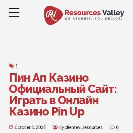
1
Пин Ап Казино
Официальный Сайт:
Играть в Онлайн
Казино Pin Up
October 2, 2023
by clientev_resources
0