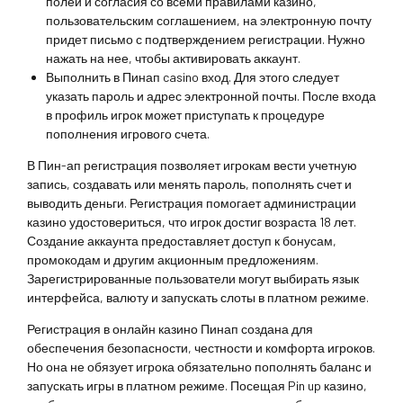
полей и согласия со всеми правилами казино,
пользовательским соглашением, на электронную почту
придет письмо с подтверждением регистрации. Нужно
нажать на нее, чтобы активировать аккаунт.
Выполнить в Пинап casino вход. Для этого следует
указать пароль и адрес электронной почты. После входа
в профиль игрок может приступать к процедуре
пополнения игрового счета.
В Пин-ап регистрация позволяет игрокам вести учетную
запись, создавать или менять пароль, пополнять счет и
выводить деньги. Регистрация помогает администрации
казино удостовериться, что игрок достиг возраста 18 лет.
Создание аккаунта предоставляет доступ к бонусам,
промокодам и другим акционным предложениям.
Зарегистрированные пользователи могут выбирать язык
интерфейса, валюту и запускать слоты в платном режиме.
Регистрация в онлайн казино Пинап создана для
обеспечения безопасности, честности и комфорта игроков.
Но она не обязует игрока обязательно пополнять баланс и
запускать игры в платном режиме. Посещая Pin up казино,