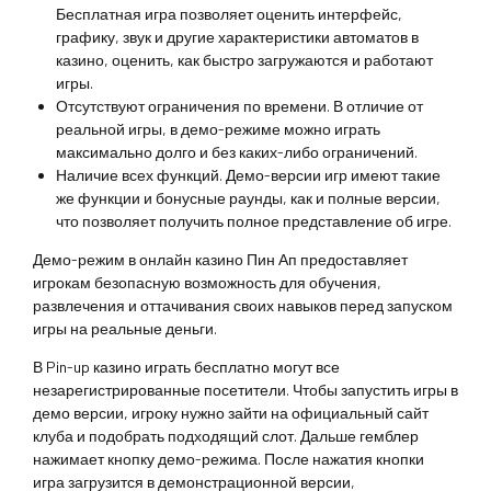
Бесплатная игра позволяет оценить интерфейс,
графику, звук и другие характеристики автоматов в
казино, оценить, как быстро загружаются и работают
игры.
Отсутствуют ограничения по времени. В отличие от
реальной игры, в демо-режиме можно играть
максимально долго и без каких-либо ограничений.
Наличие всех функций. Демо-версии игр имеют такие
же функции и бонусные раунды, как и полные версии,
что позволяет получить полное представление об игре.
Демо-режим в онлайн казино Пин Ап предоставляет
игрокам безопасную возможность для обучения,
развлечения и оттачивания своих навыков перед запуском
игры на реальные деньги.
В Pin-up казино играть бесплатно могут все
незарегистрированные посетители. Чтобы запустить игры в
демо версии, игроку нужно зайти на официальный сайт
клуба и подобрать подходящий слот. Дальше гемблер
нажимает кнопку демо-режима. После нажатия кнопки
игра загрузится в демонстрационной версии,