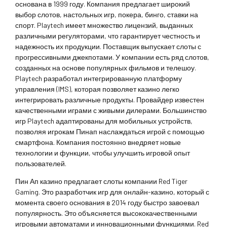
основана в 1999 году. Компания предлагает широкий
выбор слотов, настольных игр, покера, бинго, ставки на
спорт. Playtech имеет множество лицензий, выданных
различными регуляторами, что гарантирует честность и
надежность их продукции. Поставщик выпускает слоты с
прогрессивными джекпотами. У компании есть ряд слотов,
созданных на основе популярных фильмов и телешоу.
Playtech разработал интегрированную платформу
управления (IMS), которая позволяет казино легко
интегрировать различные продукты. Провайдер известен
качественными играми с живыми дилерами. Большинство
игр Playtech адаптированы для мобильных устройств,
позволяя игрокам Пинап наслаждаться игрой с помощью
смартфона. Компания постоянно внедряет новые
технологии и функции, чтобы улучшить игровой опыт
пользователей.
Пин Ап казино предлагает слоты компании Red Tiger
Gaming. Это разработчик игр для онлайн-казино, который с
момента своего основания в 2014 году быстро завоевал
популярность. Это объясняется высококачественными
игровыми автоматами и инновационными функциями. Red