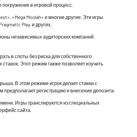
 погружение в игровой процесс.
est», «Mega Moolah» и многие другие. Эти игры
agmatic Play, и других.
тороны независимых аудиторских компаний.
ать в слоты без риска для собственного
х ставок. Этот режим также позволяет изучить
рыша. В этом режиме игрок делает ставки с
м предполагает регистрацию и внесение депозита.
ремени. Игры транслируются из специальных
терфейс сайта.