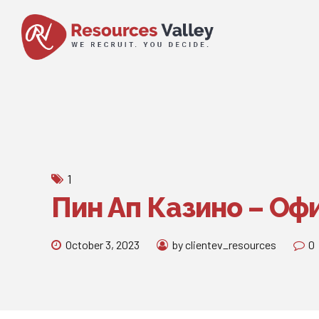
1
Пин Ап Казино – Офи
October 3, 2023
by clientev_resources
0