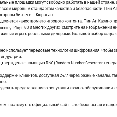
гальные площадки могут свободно работать в нашей стране, 
 всем мировым стандартам качества и безопасности. Пин Ап
игорном бизнесе — Кюрасао
еляется качеством его игрового контента. Пин Ап Казино пр
aming, Play’n GO и многих других (смотрите на изображении н
кже живые игры с реальными дилерами. Большой выбор
лицен
ино использует передовые технологии шифрования, чтобы з
 индустрии.
одтверждена с помощью RNG (Random Number Generator, генер
ддержки клиентов, доступная 24/7 через разные каналы, так
ино.
сделать представление о репутации казино, обслуживании к
ериям, поэтому его официальный сайт – это безопасная и над