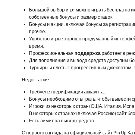
Большой выбор игр: можно играть бесплатно ил
собственные бонусы и размер ставок.
Бонусы и акции, включая бонусы за регистрац
прочее.
Удобство игры: хорошо продуманный интерфейс
время.
Профессиональная
поддержка
работает в реж
Для пополнения и вывода средств доступны бол
Турниры и слоты с прогрессивным джекпотом, 
Недостатки:
Требуется верификация аккаунта.
Бонусы необходимо отыграть, чтобы вывести с
Игроки из некоторых стран (США, Италия, Испан
В некоторых странах (включая Россию) сайт бл
Есть лимит на вывод средств.
С первого взгляда на официальный сайт Pin Up К