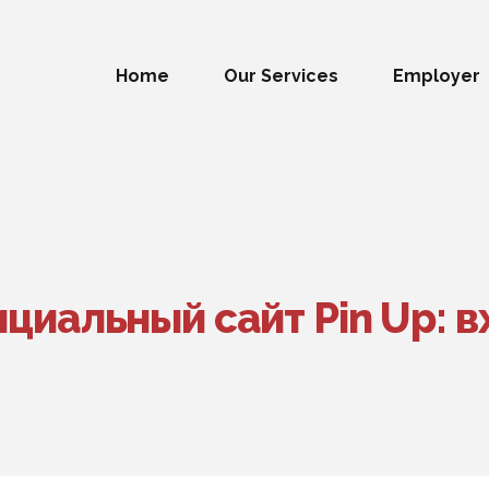
Home
Our Services
Employer
циальный сайт Pin Up: в