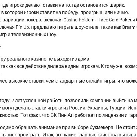
 где игроки делают ставки на то, где остановится шарик.
в которой игроки ставят на победу, проигрыш или ничью.
ариации покера, включая Casino Hold’em, Three Card Poker и C
чая Pin Up, предлагают игры в шоу-стиле, такие как Dream Cat
гр и телевизионных шоу.
:
у реального казино не выходя из дома.
 так как все действия дилера видны игрокам. К тому же, во
.
олее высокие ставки, чем стандартные онлайн-игры, что мож
6 году. 7 лет успешной работы позволили компании выйти н
могут делать ставки игроки из России, Украины, Турции, Исп
остью. Тот факт, что БК Пин Ап работает по лицензии и га
одимо обращать внимание при выборе букмекера. Не стоит з
ь риск проиграть. Итак, вот какие главные качества вызыва