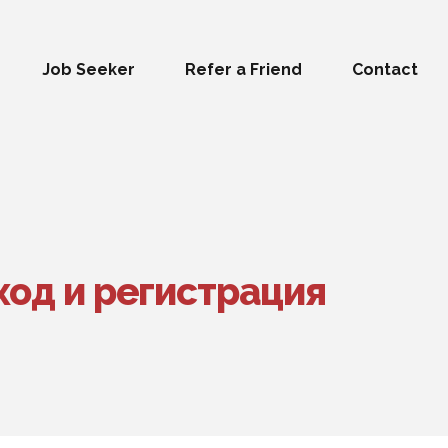
Job Seeker
Refer a Friend
Contact
ход и регистрация