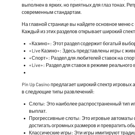
выполнен в ярких, но приятных для глаз тонах. Ре
современным стандартам.
На главной странице вы найдете основное меню с сс
Каждый из этих разделов открывает широкий спект
«Казино»: Этот раздел содержит богатый выбор
«Live Казино»: Здесь представлены игры с жи
«Спорт»: Раздел для любителей ставок на спор
«Live»: Раздел для ставок в режиме реального
Pin Up Casino предлагает широкий спектр игровых 
в следующие типы развлечений:
Слоты: Это наиболее распространенный тип иг
выплат.
Прогрессивные слоты: Это игровые автоматы с
достигать огромных размеров и превратить обы
Классические игры: Эти игры имитируют трад