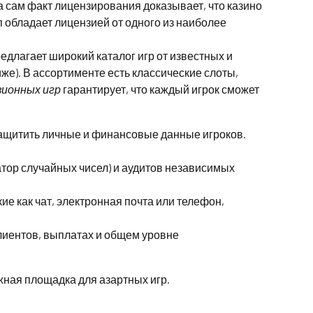
а сам факт лицензирования доказывает, что казино
 обладает лицензией от одного из наиболее
едлагает широкий каталог игр от известных и
иже). В ассортименте есть классические слоты,
зионных игр
гарантирует, что каждый игрок сможет
ащитить личные и финансовые данные игроков.
атор случайных чисел) и аудитов независимых
ие как чат, электронная почта или телефон,
лиентов, выплатах и общем уровне
ежная площадка для азартных игр.