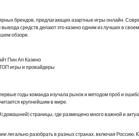
пулярных брендов, предлагающих азартные игры онлайн. Сов
и вывода средств делают это казино одним из лучших в своем
ашем обзоре.
айт Пин Ап Казино
и ТОП игры и провайдеры
 в первые годы команда изучала рынок и методом проб и оши
считается крупнейшим в мире.
 (домашней) страницы, где размещено много важной и актуа
и легально разобрать в разных странах, включая Россию, К