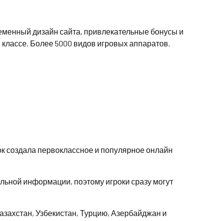
ременный дизайн сайта, привлекательные бонусы и
 классе. Более 5000 видов игровых аппаратов.
бок создала первоклассное и популярное онлайн
льной информации, поэтому игроки сразу могут
азахстан, Узбекистан, Турцию, Азербайджан и