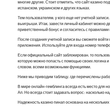
многие другие. Стоит отметить, что сайт казино п
испанском, украинском и других языках.
Тем пользователям, у кого еще нет учетной записи
выигрыши. Итак, завести личный кабинет можно д
приветственный бонус и согласитесь с правилами 
После создания учетной записи вы сможете войти
приложения. Используйте для входа номер телефон
Если официальный сайт заблокирован, то пользов
которую можно попасть с помощью своих логина и 
словом, всеми возможными функциями.
Ниже мы приводим таблицу, где перечислены рабоч
В мире онлайн-гемблинга всегда есть место для н
Ап. Но всегда стоит задавать вопрос: насколько н
Надежность казино пинап основана на нескольких