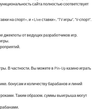
 функциональность сайта полностью соответствует
 на спорт», и «Live ставки», “TV игры”, “V-спорт”.
е джекпоты от ведущих разработчиков игр.
игры.
ероприятий.
ры. В частности, Вы можете в Pin-Up казино играть
ике, бонусам и количеству барабанов и линий
игроками. Таким образом, суммы выигрыша могут
арабанами.