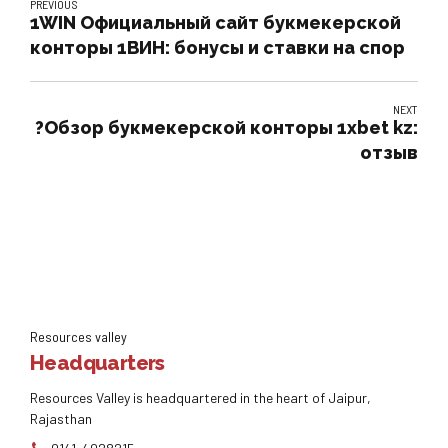
PREVIOUS
1WIN Официальный сайт букмекерской
конторы 1ВИН: бонусы и ставки на спор
NEXT
?Обзор букмекерской конторы 1xbet kz:
отзыв
Resources valley
Headquarters
Resources Valley is headquartered in the heart of Jaipur,
Rajasthan