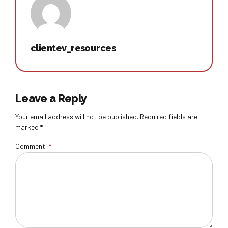
clientev_resources
Leave a Reply
Your email address will not be published. Required fields are
marked *
Comment
*