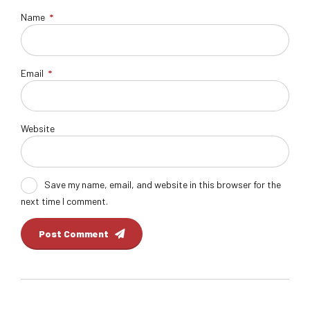
Name
*
Email
*
Website
Save my name, email, and website in this browser for the
next time I comment.
Post Comment