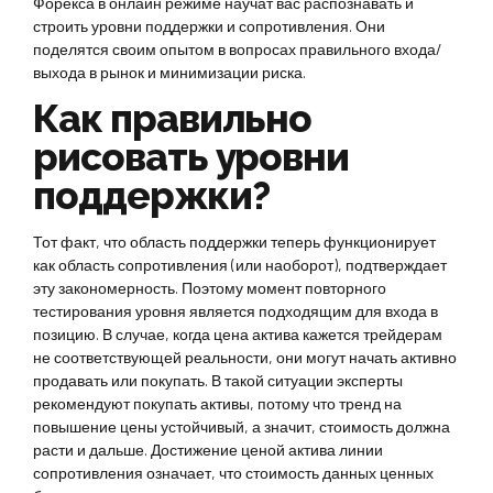
Форекса в онлайн режиме научат вас распознавать и
строить уровни поддержки и сопротивления. Они
поделятся своим опытом в вопросах правильного входа/
выхода в рынок и минимизации риска.
Как правильно
рисовать уровни
поддержки?
Тот факт, что область поддержки теперь функционирует
как область сопротивления (или наоборот), подтверждает
эту закономерность. Поэтому момент повторного
тестирования уровня является подходящим для входа в
позицию. В случае, когда цена актива кажется трейдерам
не соответствующей реальности, они могут начать активно
продавать или покупать. В такой ситуации эксперты
рекомендуют покупать активы, потому что тренд на
повышение цены устойчивый, а значит, стоимость должна
расти и дальше. Достижение ценой актива линии
сопротивления означает, что стоимость данных ценных