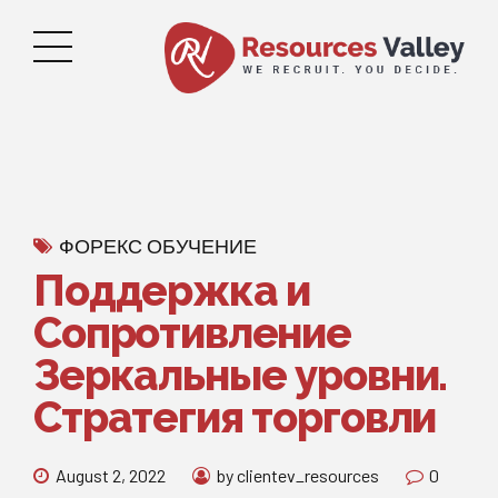
ФОРЕКС ОБУЧЕНИЕ
Поддержка и
Сопротивление
Зеркальные уровни.
Стратегия торговли
August 2, 2022
by clientev_resources
0